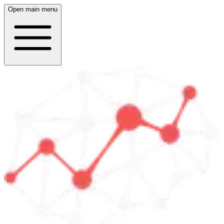
Open main menu