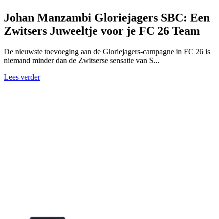
Johan Manzambi Gloriejagers SBC: Een
Zwitsers Juweeltje voor je FC 26 Team
De nieuwste toevoeging aan de Gloriejagers-campagne in FC 26 is
niemand minder dan de Zwitserse sensatie van S...
Lees verder