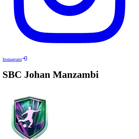
Instagram
SBC
Johan Manzambi