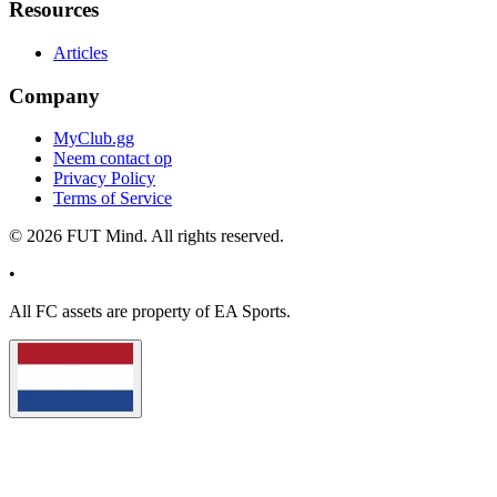
Resources
Articles
Company
MyClub.gg
Neem contact op
Privacy Policy
Terms of Service
©
2026
FUT Mind. All rights reserved.
•
All
FC
assets are property of EA Sports.