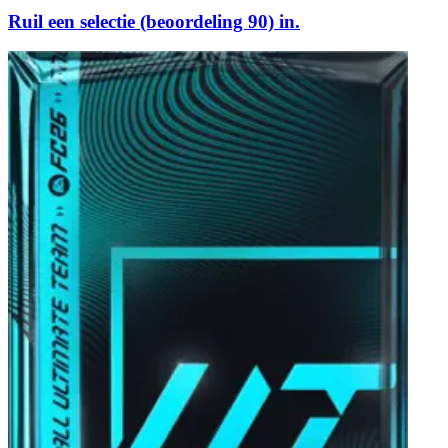
Ruil een selectie (beoordeling 90) in.