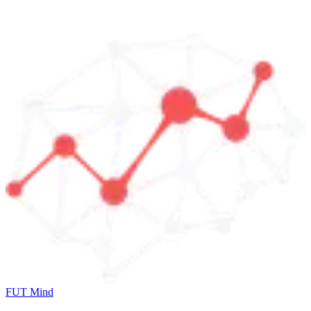
FUT Mind