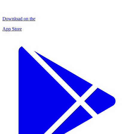
Download on the
App Store