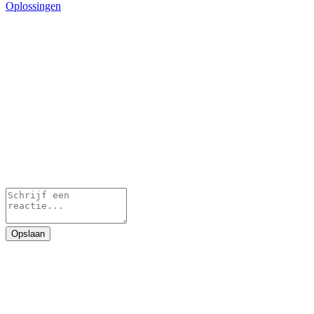
Oplossingen
Opslaan