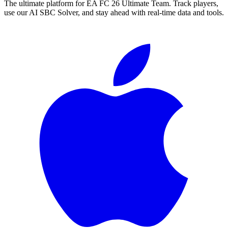
The ultimate platform for EA FC
26
Ultimate Team. Track players,
use our AI SBC Solver, and stay ahead with real-time data and tools.