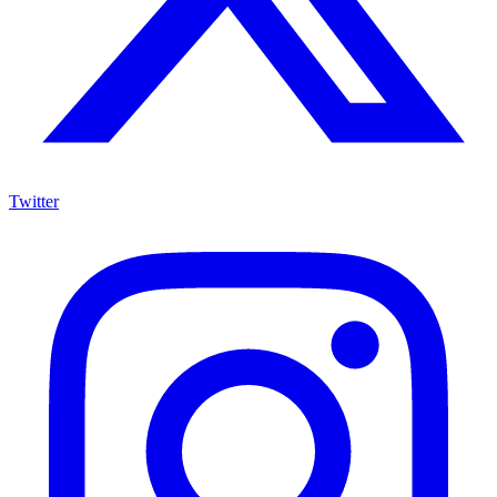
Twitter