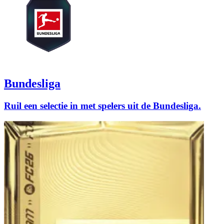
Bundesliga
Ruil een selectie in met spelers uit de Bundesliga.