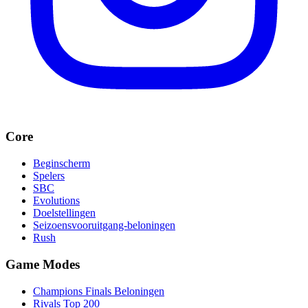
Core
Beginscherm
Spelers
SBC
Evolutions
Doelstellingen
Seizoensvooruitgang-beloningen
Rush
Game Modes
Champions Finals Beloningen
Rivals Top 200