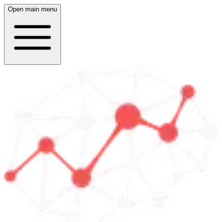
Open main menu