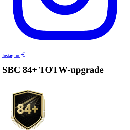
Instagram
SBC
84+ TOTW-upgrade