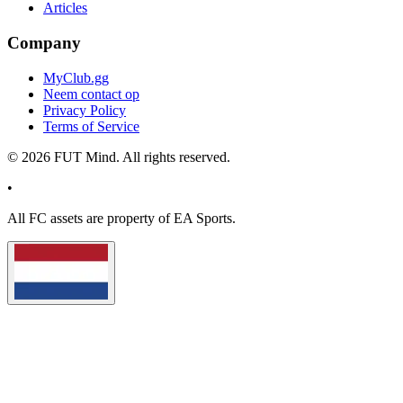
Articles
Company
MyClub.gg
Neem contact op
Privacy Policy
Terms of Service
©
2026
FUT Mind. All rights reserved.
•
All
FC
assets are property of EA Sports.