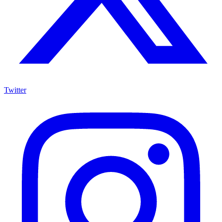
Twitter