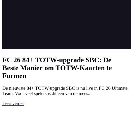
FC 26 84+ TOTW-upgrade SBC: De
Beste Manier om TOTW-Kaarten te
Farmen
De nieuwste 84+ TOTW-upgrade SBC is nu live in FC 26 Ultimate
Team. Voor veel spelers is dit een van de mees...
Lees verder