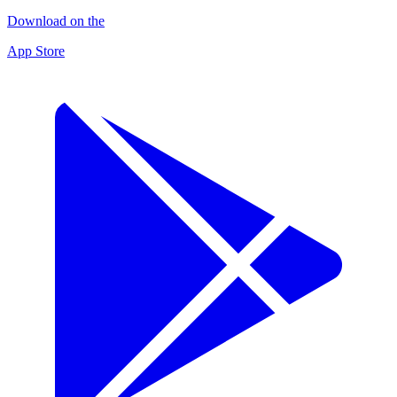
Download on the
App Store