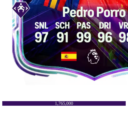
1,765,000