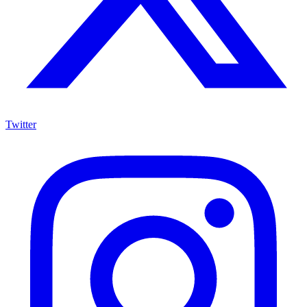
Twitter