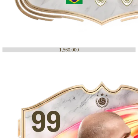
1,560,000