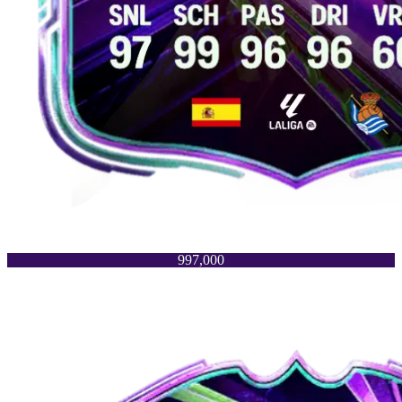
997,000