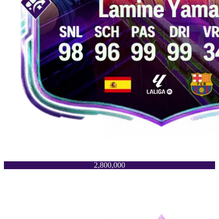
2,800,000