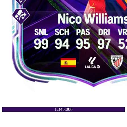
1,345,000