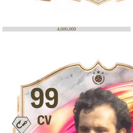
4,600,000