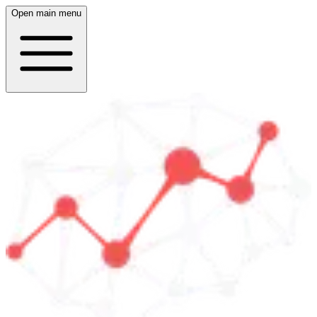
Open main menu