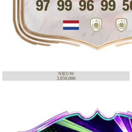
NIEUW
3,850,000