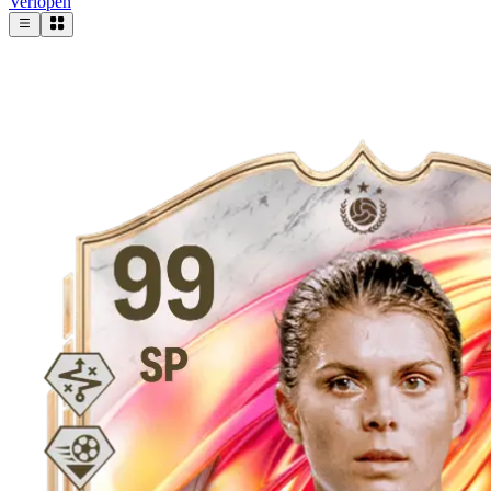
Verlopen