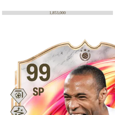
1,853,000