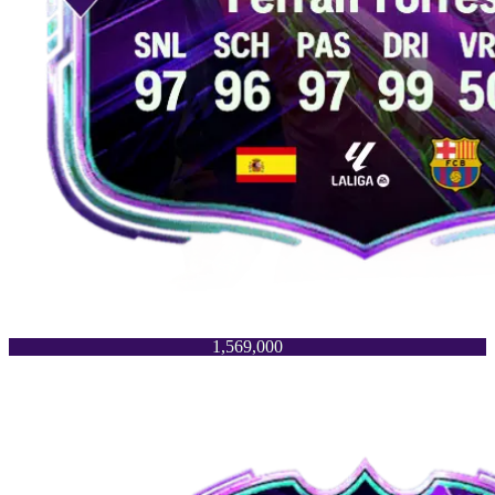
1,569,000