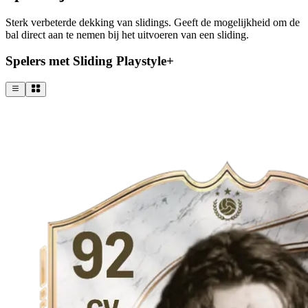
Sterk verbeterde dekking van slidings. Geeft de mogelijkheid om de
bal direct aan te nemen bij het uitvoeren van een sliding.
Spelers met Sliding Playstyle+