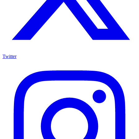
Twitter