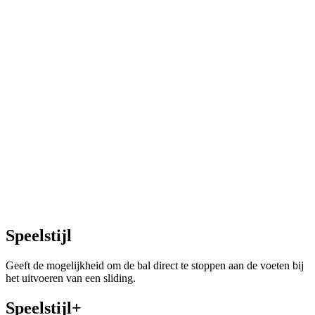
Speelstijl
Geeft de mogelijkheid om de bal direct te stoppen aan de voeten bij
het uitvoeren van een sliding.
Speelstijl+