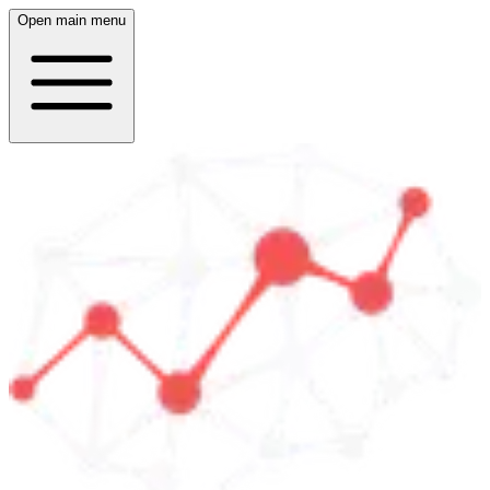
Open main menu