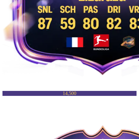
14,500