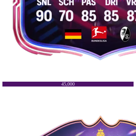
45,000