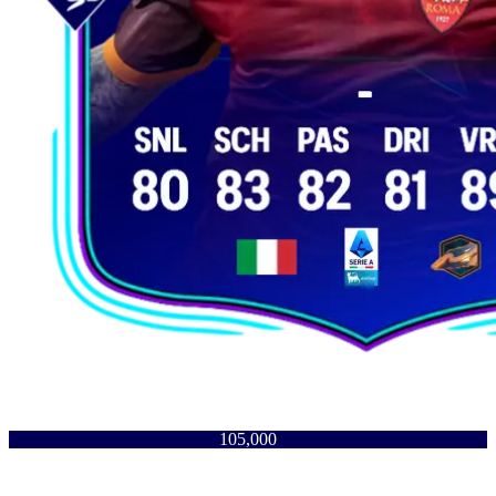
105,000