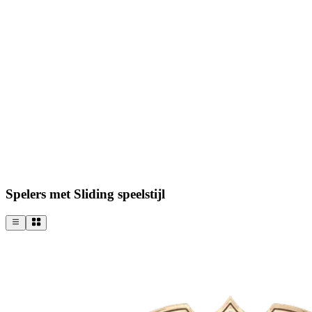
Spelers met Sliding speelstijl