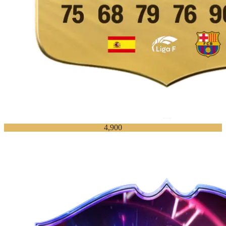
4,900