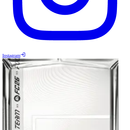
Instagram