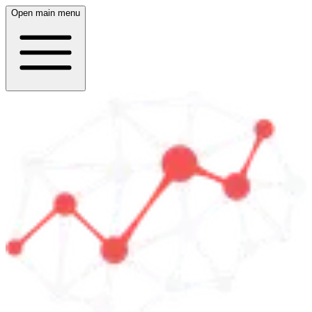
Open main menu