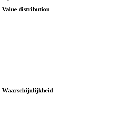
Value distribution
Waarschijnlijkheid