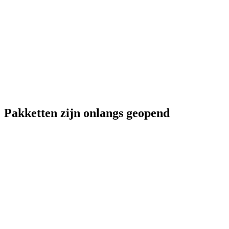
Pakketten zijn onlangs geopend