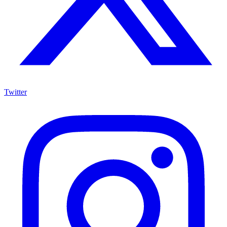
Twitter