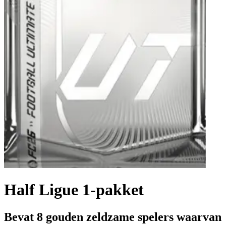
Half Ligue 1-pakket
Bevat 8 gouden zeldzame spelers waarvan