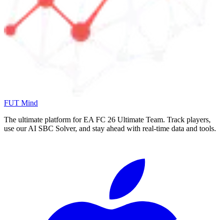
FUT Mind
The ultimate platform for EA FC
26
Ultimate Team. Track players,
use our AI SBC Solver, and stay ahead with real-time data and tools.