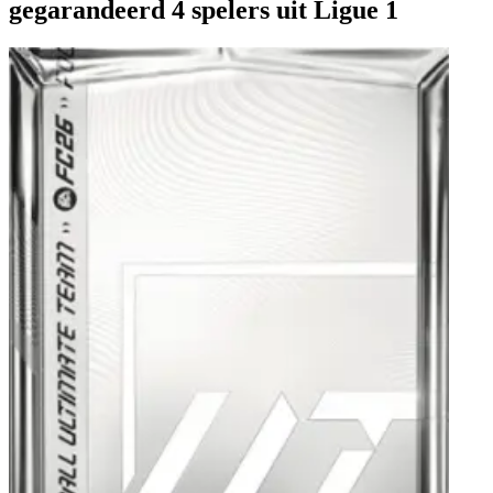
gegarandeerd 4 spelers uit Ligue 1