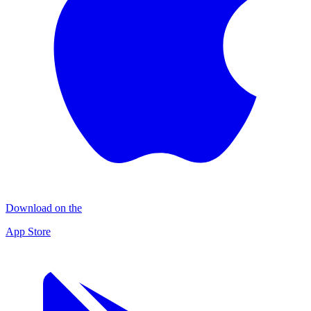
Download on the
App Store