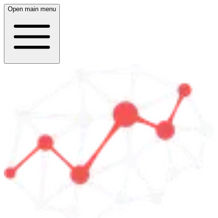
Open main menu