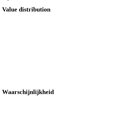
Value distribution
Waarschijnlijkheid