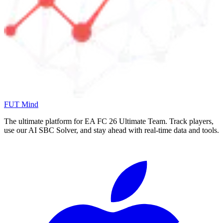
FUT Mind
The ultimate platform for EA FC
26
Ultimate Team. Track players,
use our AI SBC Solver, and stay ahead with real-time data and tools.