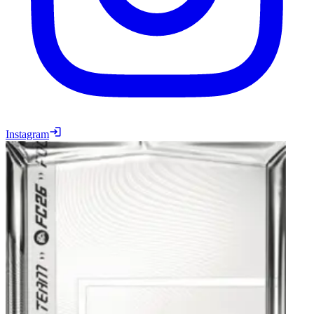
Instagram