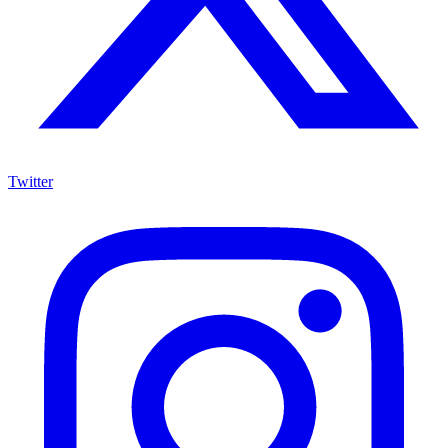
Twitter