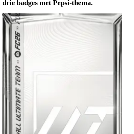
drie badges met Pepsi-thema.