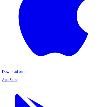
Download on the
App Store