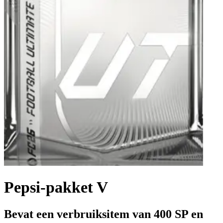
Pepsi-pakket V
Bevat een verbruiksitem van 400 SP en