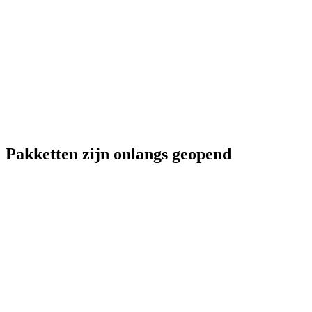
Pakketten zijn onlangs geopend