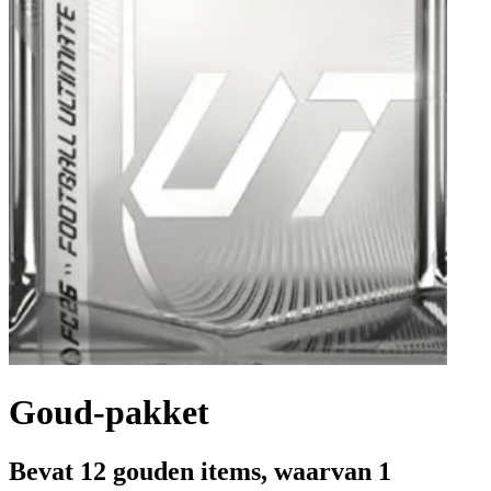
Goud-pakket
Bevat 12 gouden items, waarvan 1