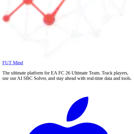
FUT Mind
The ultimate platform for EA FC
26
Ultimate Team. Track players,
use our AI SBC Solver, and stay ahead with real-time data and tools.