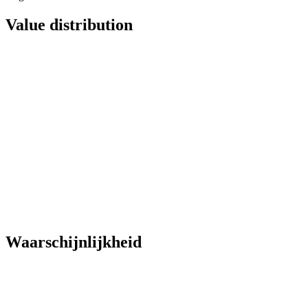
Value distribution
Waarschijnlijkheid