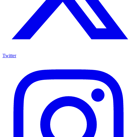
Twitter