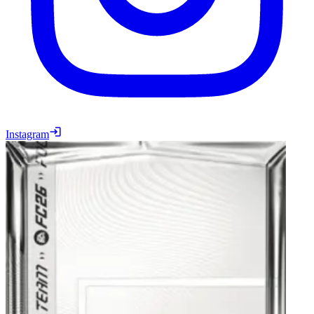
Instagram