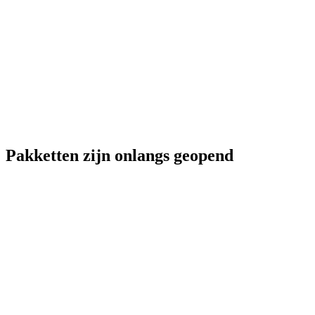
Pakketten zijn onlangs geopend