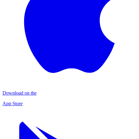
Download on the
App Store