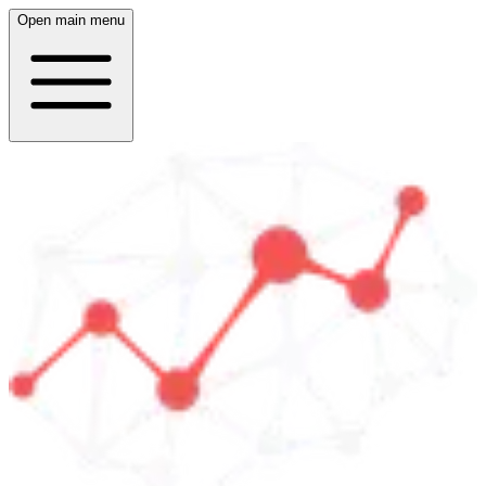
Open main menu