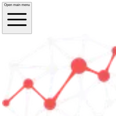
Open main menu