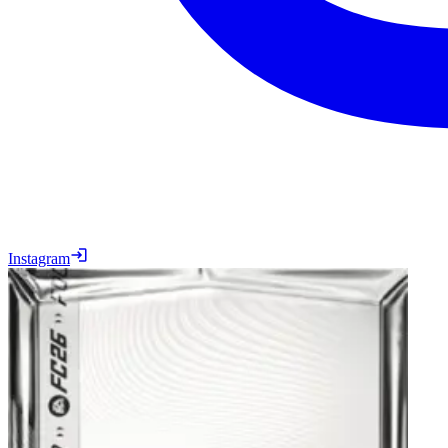
Instagram