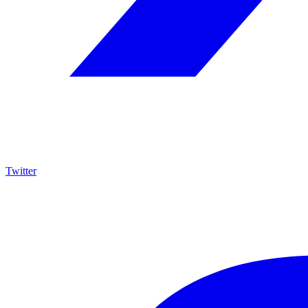
Twitter