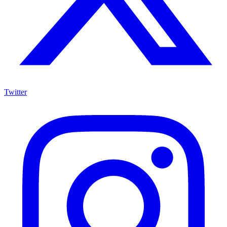
Twitter