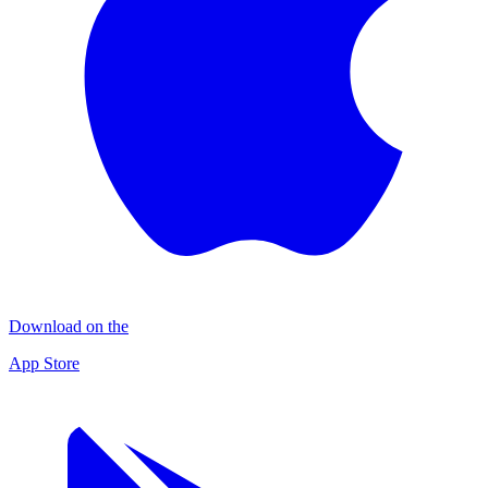
Download on the
App Store