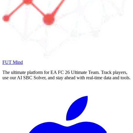
FUT Mind
The ultimate platform for EA FC
26
Ultimate Team. Track players,
use our AI SBC Solver, and stay ahead with real-time data and tools.