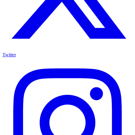
Twitter