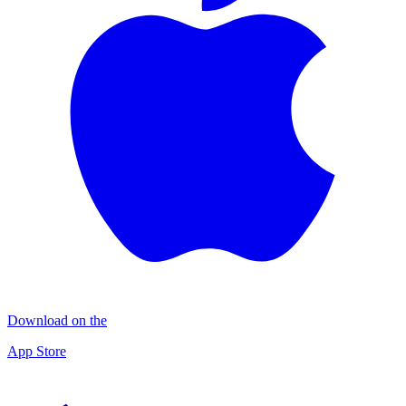
Download on the
App Store