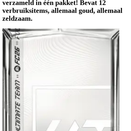
verzameld in één pakket! Bevat 12
verbruiksitems, allemaal goud, allemaal
zeldzaam.