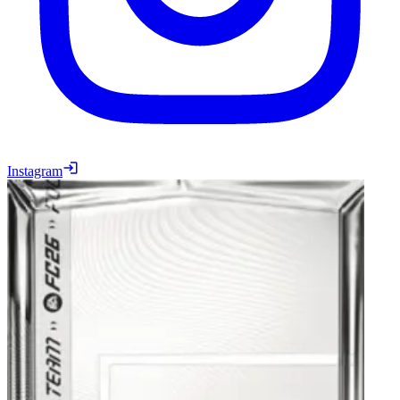
Instagram