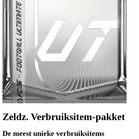
Zeldz. Verbruiksitem-pakket
De meest unieke verbruiksitems