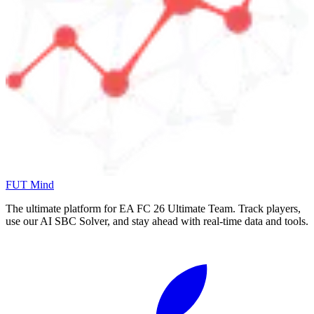
FUT Mind
The ultimate platform for EA FC
26
Ultimate Team. Track players,
use our AI SBC Solver, and stay ahead with real-time data and tools.