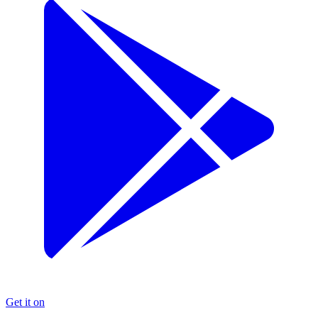
Get it on