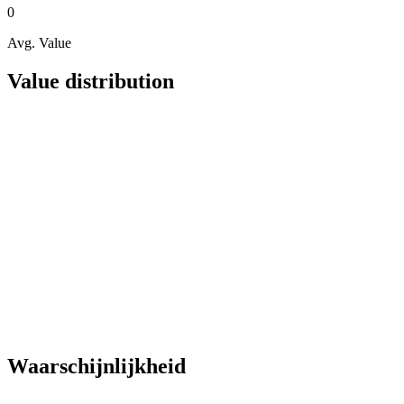
0
Avg. Value
Value distribution
Waarschijnlijkheid