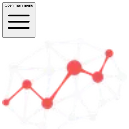
Open main menu