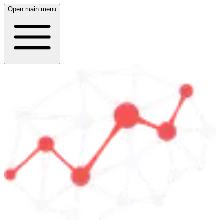
Open main menu