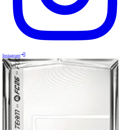
Instagram