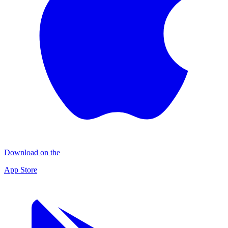
Download on the
App Store