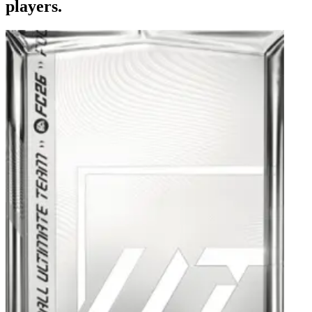
players.