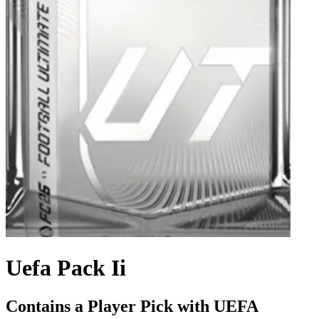
Uefa Pack Ii
Contains a Player Pick with UEFA