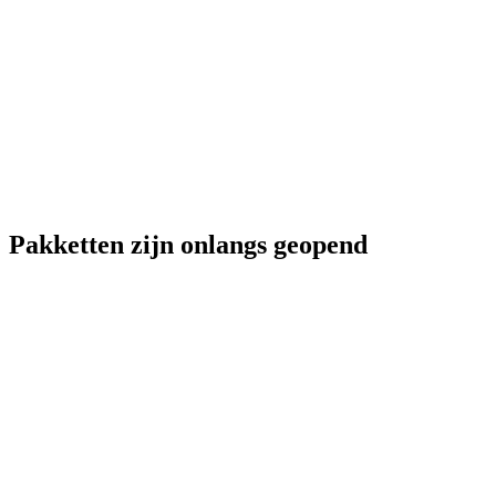
Pakketten zijn onlangs geopend