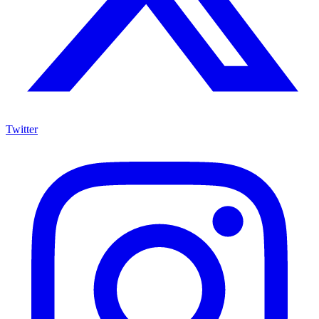
Twitter