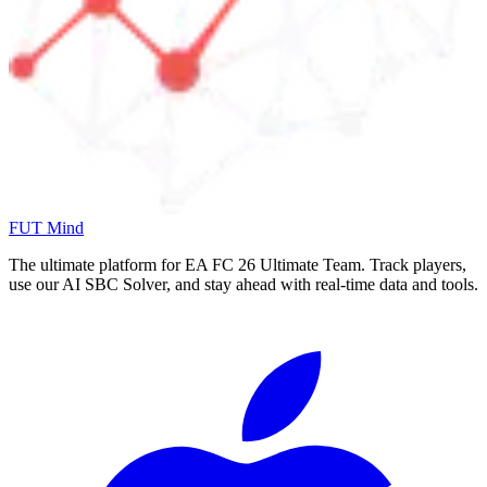
FUT Mind
The ultimate platform for EA FC
26
Ultimate Team. Track players,
use our AI SBC Solver, and stay ahead with real-time data and tools.