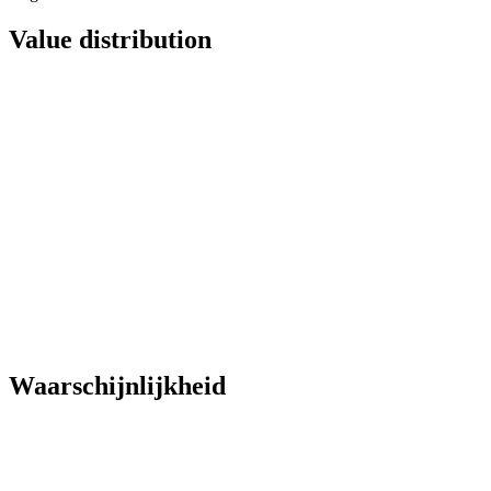
Value distribution
Waarschijnlijkheid