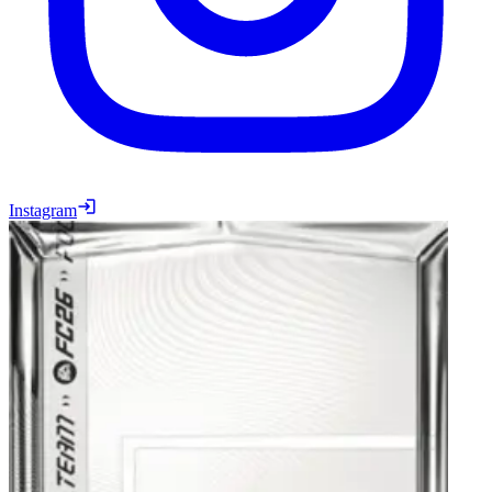
Instagram