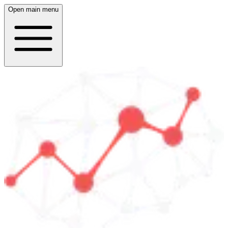
Open main menu