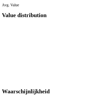
Avg. Value
Value distribution
Waarschijnlijkheid