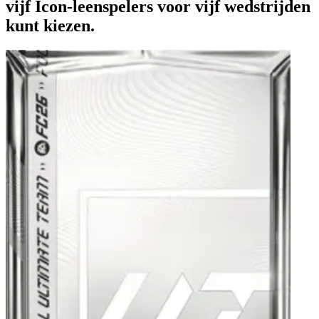
vijf Icon-leenspelers voor vijf wedstrijden
kunt kiezen.