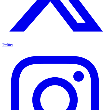
Twitter