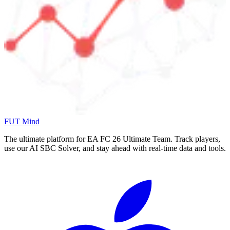
FUT Mind
The ultimate platform for EA FC
26
Ultimate Team. Track players,
use our AI SBC Solver, and stay ahead with real-time data and tools.