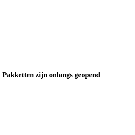
Pakketten zijn onlangs geopend