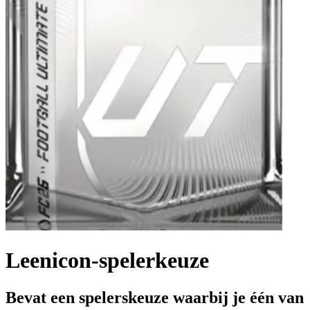
Leenicon-spelerkeuze
Bevat een spelerskeuze waarbij je één van