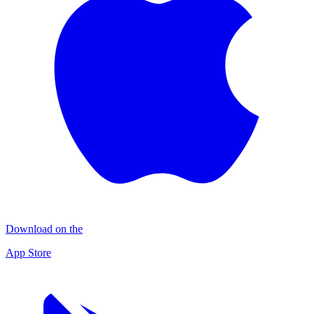
Download on the
App Store