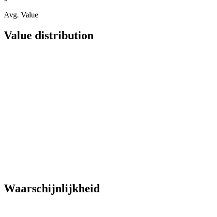
Avg. Value
Value distribution
Waarschijnlijkheid