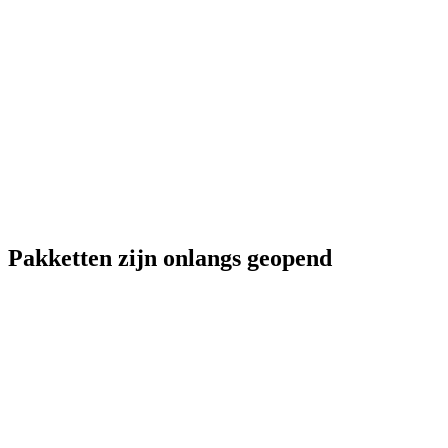
Pakketten zijn onlangs geopend