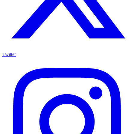
Twitter