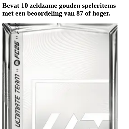
Bevat 10 zeldzame gouden speleritems
met een beoordeling van 87 of hoger.