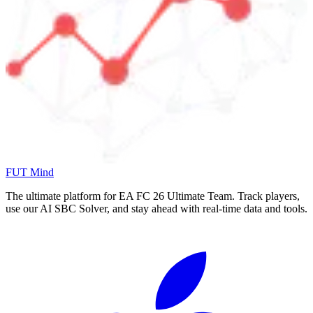
FUT Mind
The ultimate platform for EA FC
26
Ultimate Team. Track players,
use our AI SBC Solver, and stay ahead with real-time data and tools.