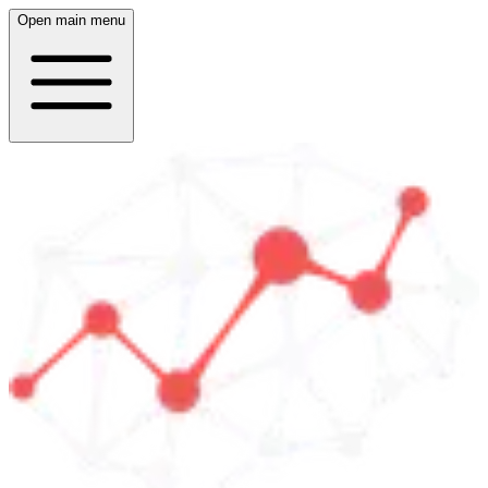
Open main menu