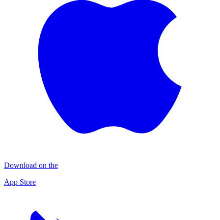
Download on the
App Store