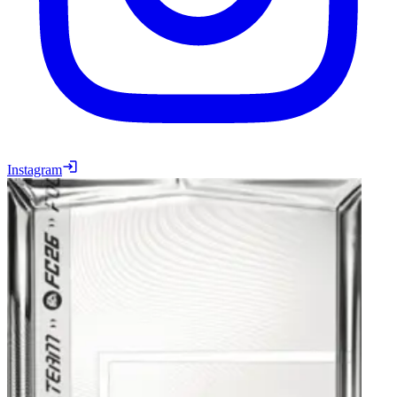
Instagram