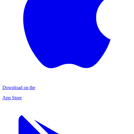
Download on the
App Store