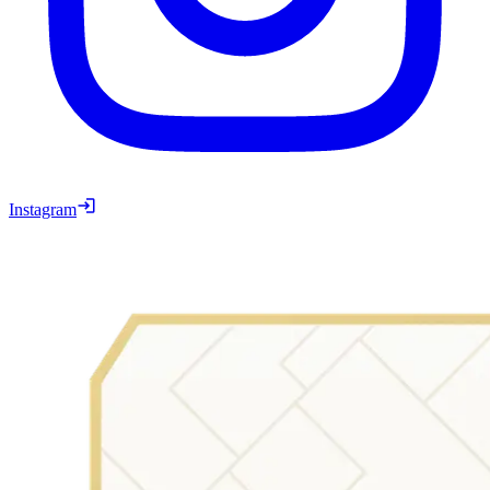
Instagram