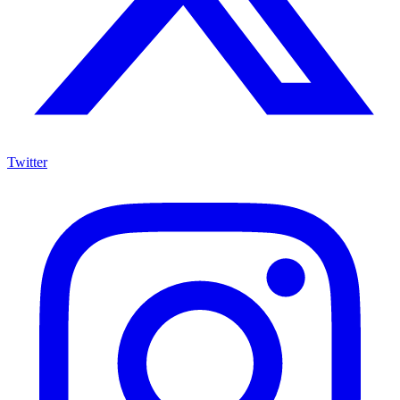
Twitter