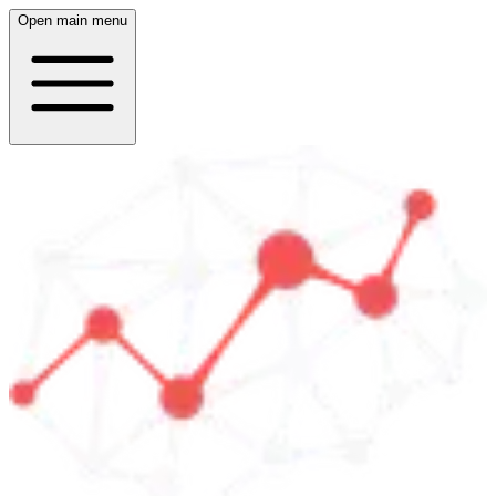
Open main menu