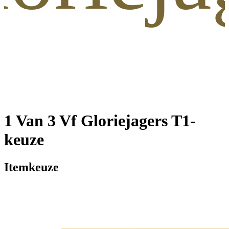
1 Van 3 Vf Gloriejagers T1-
keuze
Itemkeuze