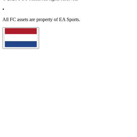
•
All
FC
assets are property of EA Sports.