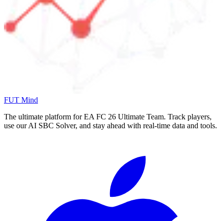
FUT Mind
The ultimate platform for EA FC
26
Ultimate Team. Track players,
use our AI SBC Solver, and stay ahead with real-time data and tools.