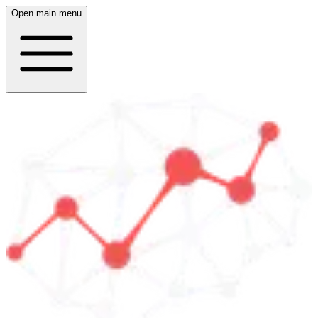
Open main menu