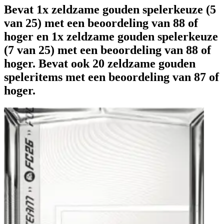
Bevat 1x zeldzame gouden spelerkeuze (5
van 25) met een beoordeling van 88 of
hoger en 1x zeldzame gouden spelerkeuze
(7 van 25) met een beoordeling van 88 of
hoger. Bevat ook 20 zeldzame gouden
speleritems met een beoordeling van 87 of
hoger.