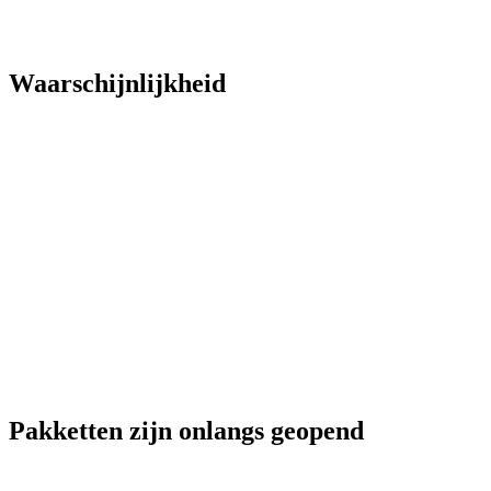
Waarschijnlijkheid
Pakketten zijn onlangs geopend