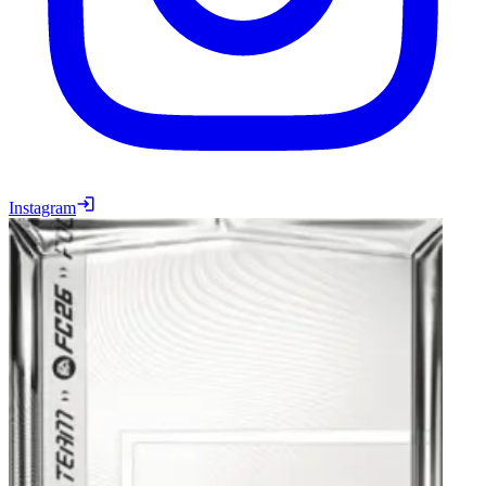
Instagram