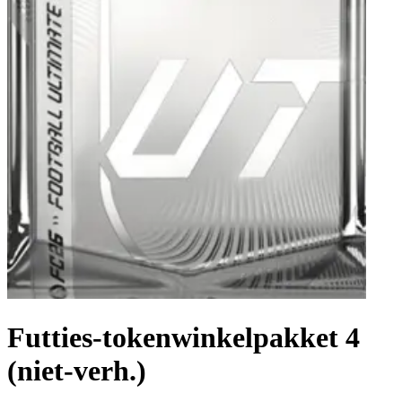
Futties-tokenwinkelpakket 4
(niet-verh.)