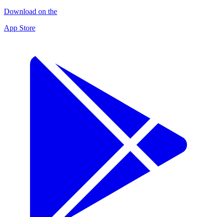
Download on the
App Store