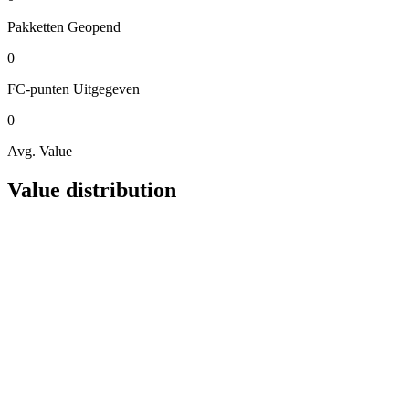
Pakketten
Geopend
0
FC-punten
Uitgegeven
0
Avg. Value
Value distribution