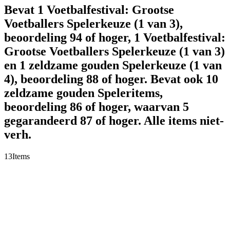
Bevat 1 Voetbalfestival: Grootse
Voetballers Spelerkeuze (1 van 3),
beoordeling 94 of hoger, 1 Voetbalfestival:
Grootse Voetballers Spelerkeuze (1 van 3)
en 1 zeldzame gouden Spelerkeuze (1 van
4), beoordeling 88 of hoger. Bevat ook 10
zeldzame gouden Speleritems,
beoordeling 86 of hoger, waarvan 5
gegarandeerd 87 of hoger. Alle items niet-
verh.
13
Items