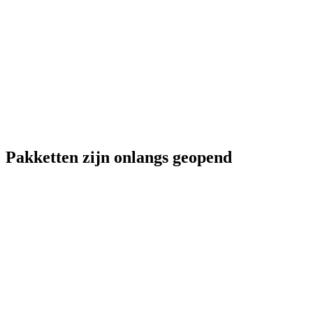
Pakketten zijn onlangs geopend