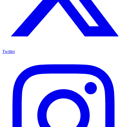
Twitter