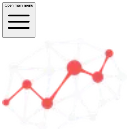
Open main menu