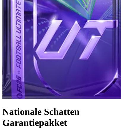
Nationale Schatten
Garantiepakket