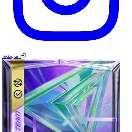
Instagram