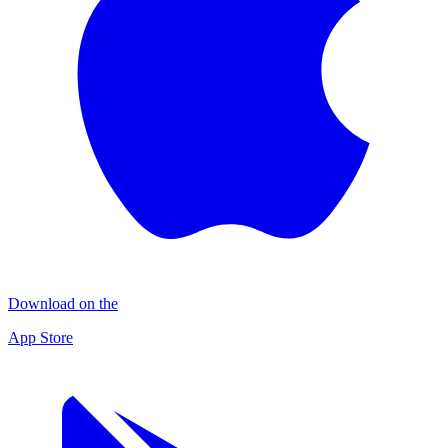
Download on the
App Store