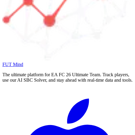
FUT Mind
The ultimate platform for EA FC
26
Ultimate Team. Track players,
use our AI SBC Solver, and stay ahead with real-time data and tools.