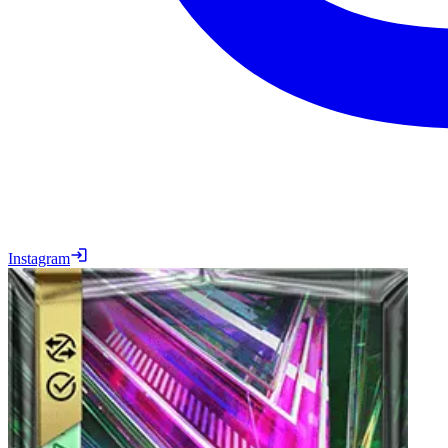
Instagram