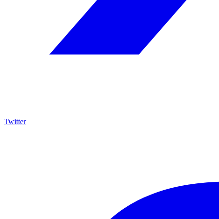
Twitter