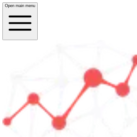
Open main menu