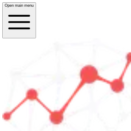
Open main menu