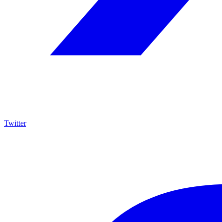
Twitter