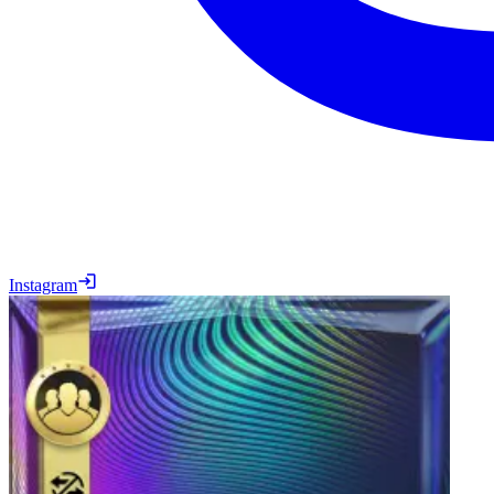
Instagram