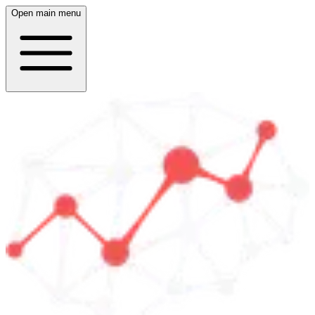
Open main menu