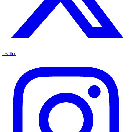
Twitter