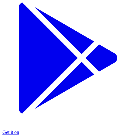
Get it on