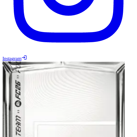
Instagram