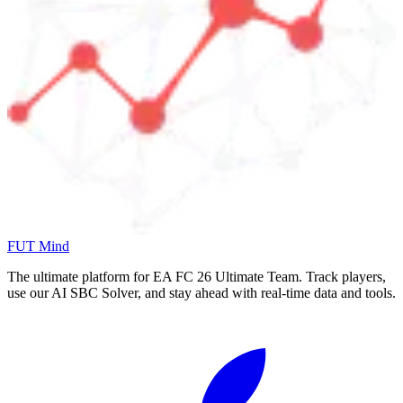
FUT Mind
The ultimate platform for EA FC
26
Ultimate Team. Track players,
use our AI SBC Solver, and stay ahead with real-time data and tools.