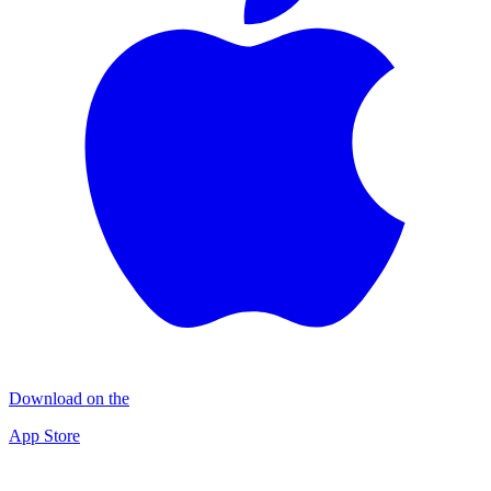
Download on the
App Store