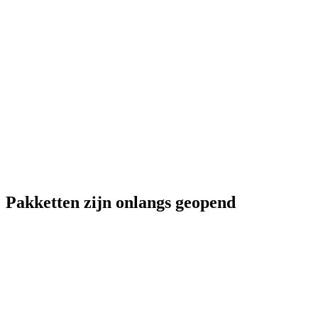
Pakketten zijn onlangs geopend