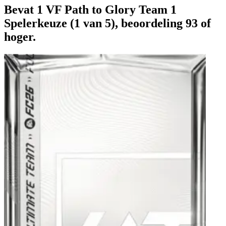
Bevat 1 VF Path to Glory Team 1
Spelerkeuze (1 van 5), beoordeling 93 of
hoger.