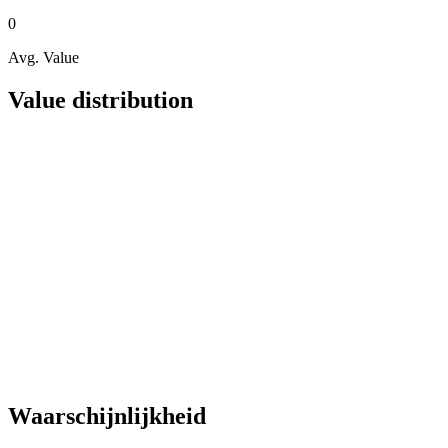
0
Avg. Value
Value distribution
Waarschijnlijkheid