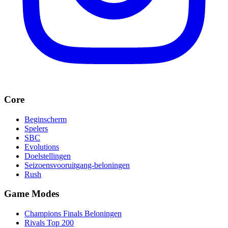
Core
Beginscherm
Spelers
SBC
Evolutions
Doelstellingen
Seizoensvooruitgang-beloningen
Rush
Game Modes
Champions Finals Beloningen
Rivals Top 200