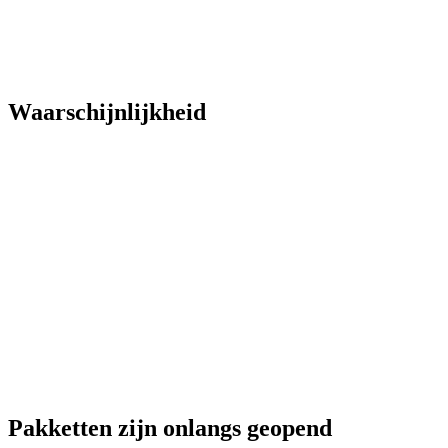
Waarschijnlijkheid
Pakketten zijn onlangs geopend