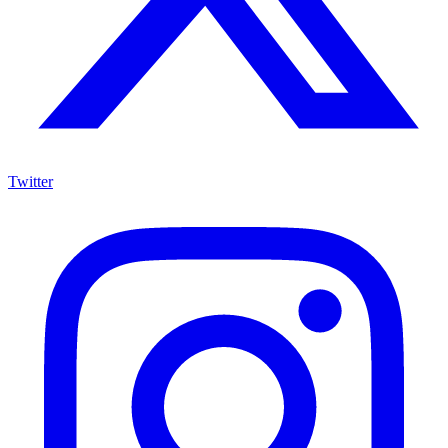
Twitter