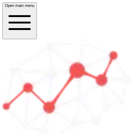
Open main menu