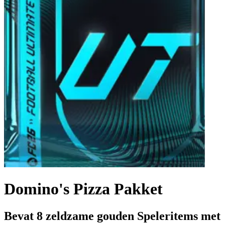
Domino's Pizza Pakket
Bevat 8 zeldzame gouden Speleritems met