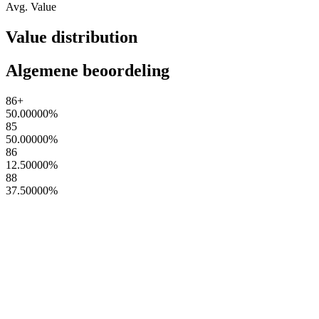
Avg. Value
Value distribution
Algemene beoordeling
86+
50.00000
%
85
50.00000
%
86
12.50000
%
88
37.50000
%