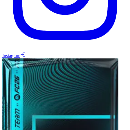
Instagram