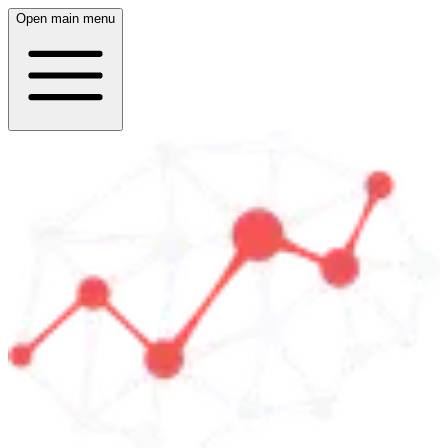
Open main menu