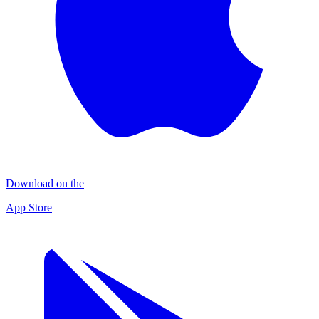
Download on the
App Store