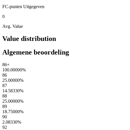
FC-punten
Uitgegeven
0
Avg. Value
Value distribution
Algemene beoordeling
86+
100.00000
%
86
25.00000
%
87
14.58330
%
88
25.00000
%
89
18.75000
%
90
2.08330
%
92