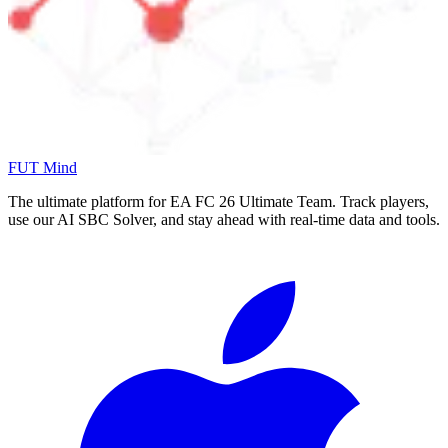
FUT Mind
The ultimate platform for EA FC
26
Ultimate Team. Track players,
use our AI SBC Solver, and stay ahead with real-time data and tools.