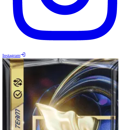
Instagram