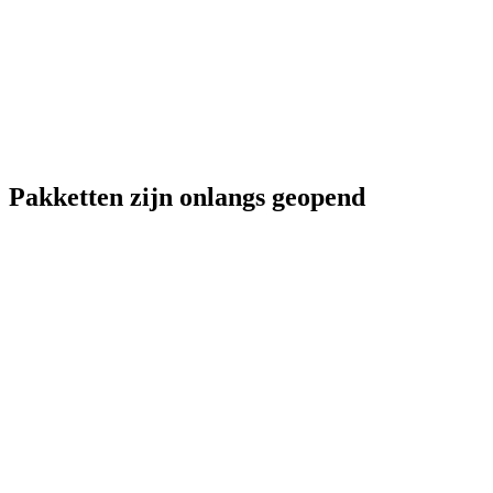
Pakketten zijn onlangs geopend