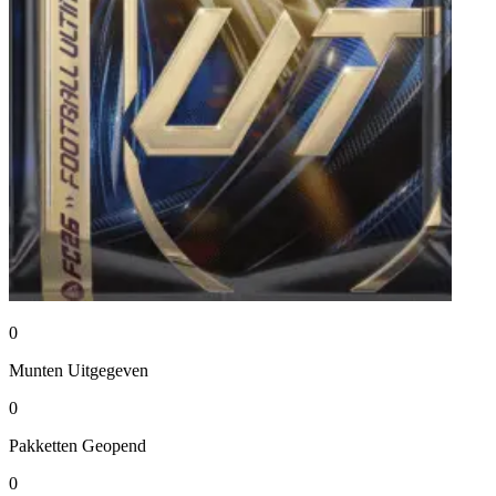
0
Munten
Uitgegeven
0
Pakketten
Geopend
0