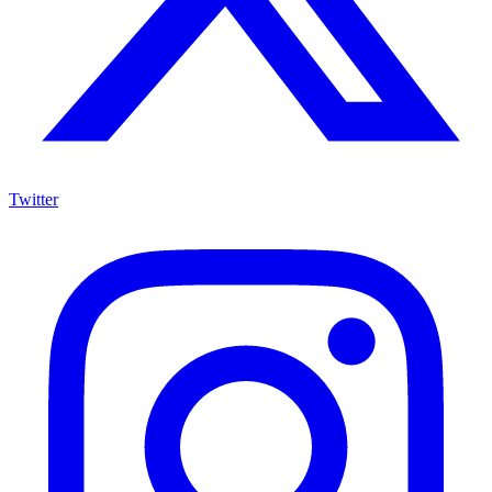
Twitter