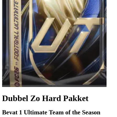
Dubbel Zo Hard Pakket
Bevat 1 Ultimate Team of the Season