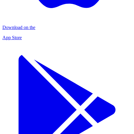
Download on the
App Store