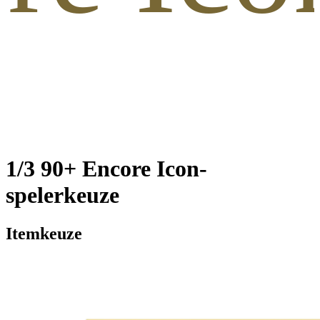
1/3 90+ Encore Icon-
spelerkeuze
Itemkeuze