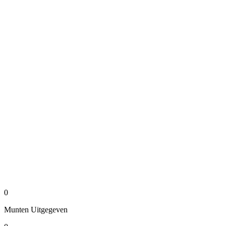
0
Munten
Uitgegeven