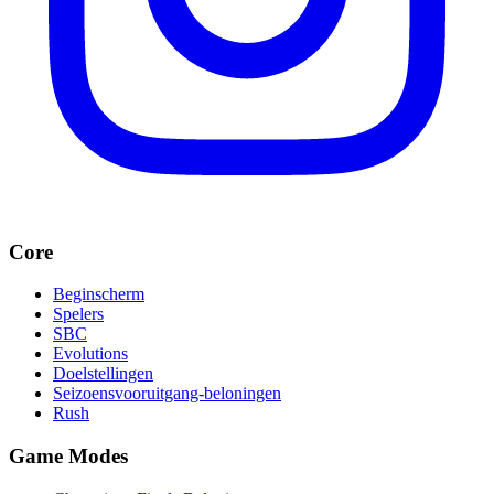
Core
Beginscherm
Spelers
SBC
Evolutions
Doelstellingen
Seizoensvooruitgang-beloningen
Rush
Game Modes