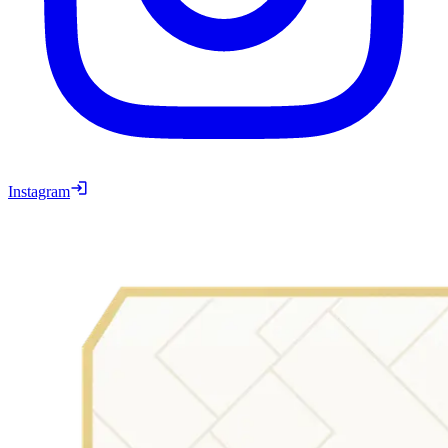
Instagram