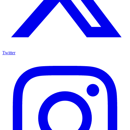
Twitter