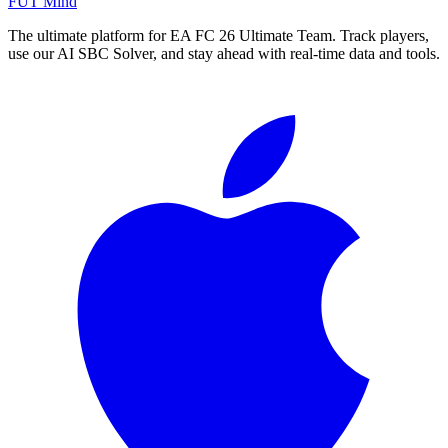
FUT Mind
The ultimate platform for EA FC
26
Ultimate Team. Track players,
use our AI SBC Solver, and stay ahead with real-time data and tools.