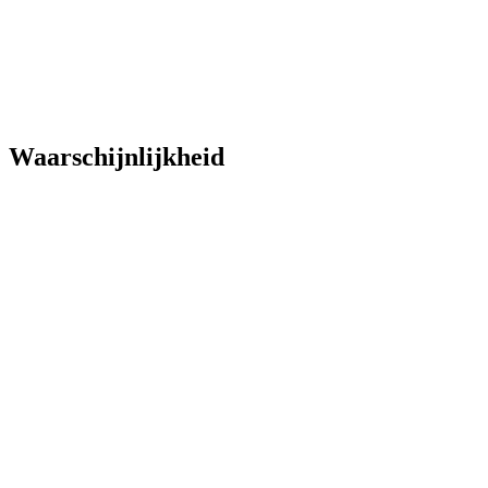
Waarschijnlijkheid