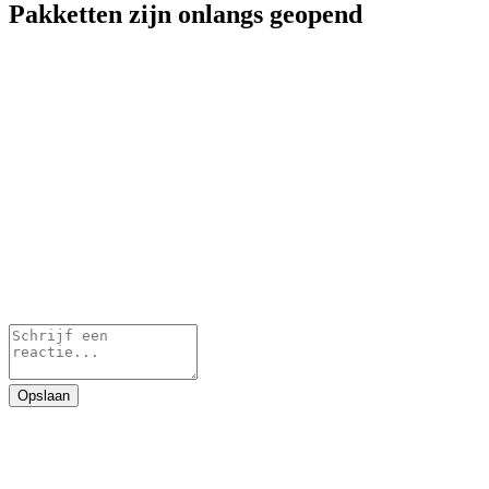
Pakketten zijn onlangs geopend
Opslaan