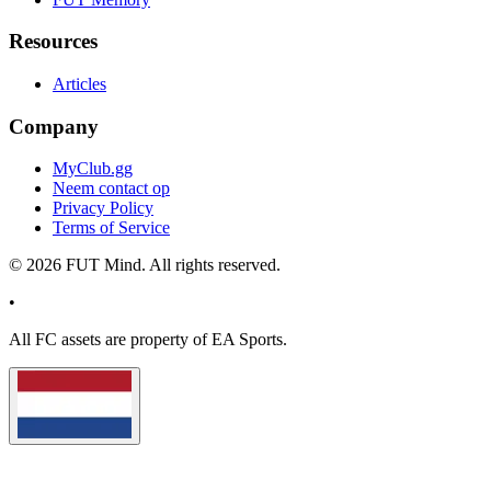
Resources
Articles
Company
MyClub.gg
Neem contact op
Privacy Policy
Terms of Service
©
2026
FUT Mind. All rights reserved.
•
All
FC
assets are property of EA Sports.