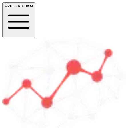
Open main menu