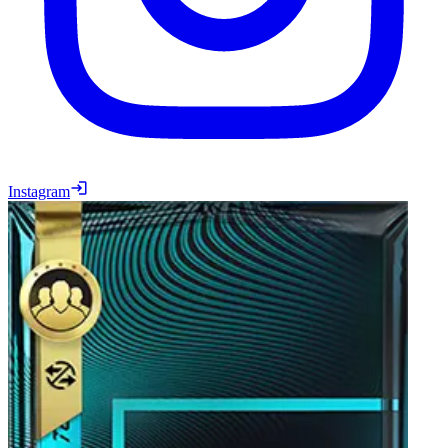
Instagram