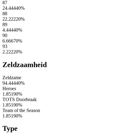
87
24.44440
%
88
22.22220
%
89
4.44440
%
90
6.66670
%
93
2.22220
%
Zeldzaamheid
Zeldzame
94.44440
%
Heroes
1.85190
%
TOTS Doorbraak
1.85190
%
Team of the Season
1.85190
%
Type