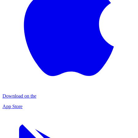
Download on the
App Store