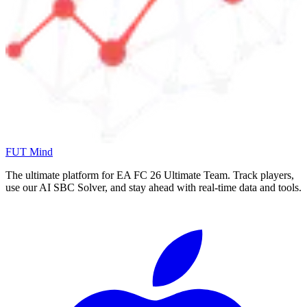
FUT Mind
The ultimate platform for EA FC
26
Ultimate Team. Track players,
use our AI SBC Solver, and stay ahead with real-time data and tools.