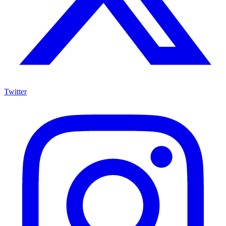
Twitter