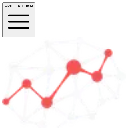
Open main menu