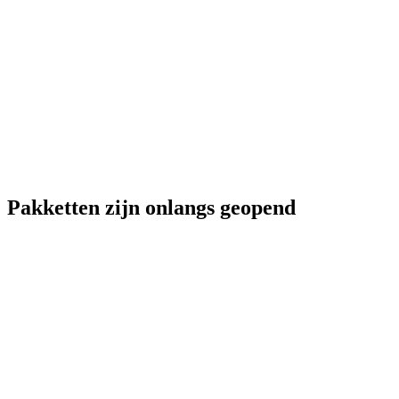
Pakketten zijn onlangs geopend