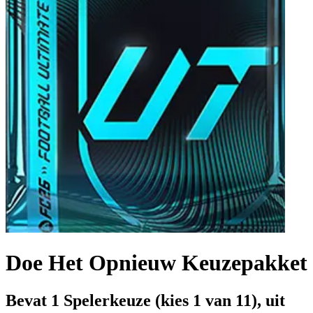
Doe Het Opnieuw Keuzepakket
Bevat 1 Spelerkeuze (kies 1 van 11), uit