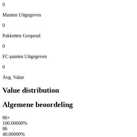
0
Munten
Uitgegeven
0
Pakketten
Geopend
0
FC-punten
Uitgegeven
0
Avg. Value
Value distribution
Algemene beoordeling
86+
100.00000
%
86
40.00000
%