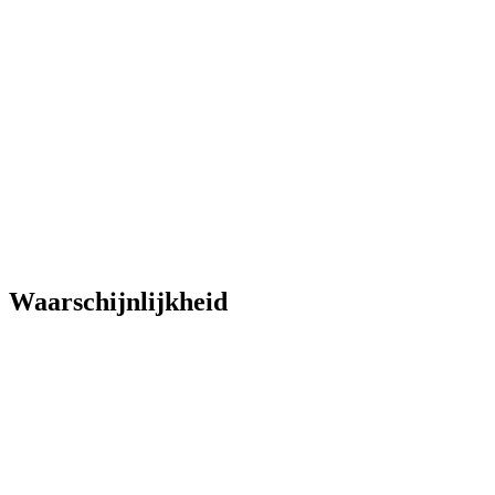
Waarschijnlijkheid