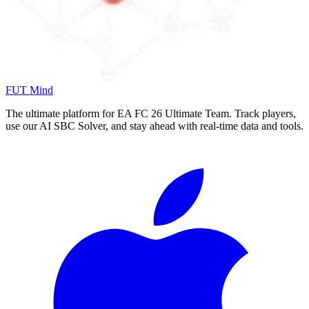
FUT Mind
The ultimate platform for EA FC
26
Ultimate Team. Track players,
use our AI SBC Solver, and stay ahead with real-time data and tools.