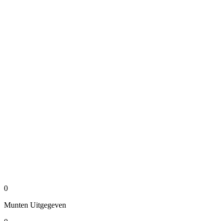
0
Munten
Uitgegeven