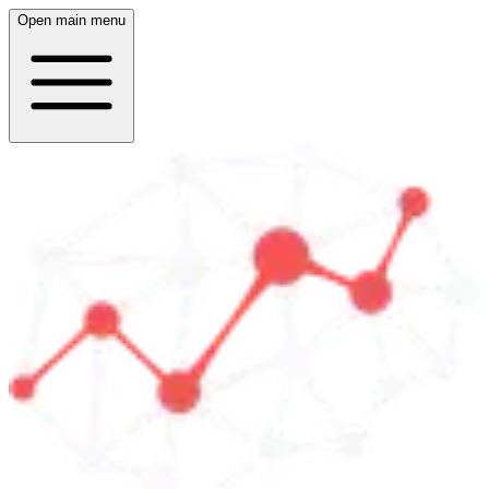
Open main menu