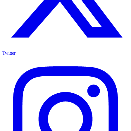
Twitter