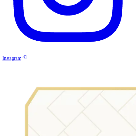
Instagram