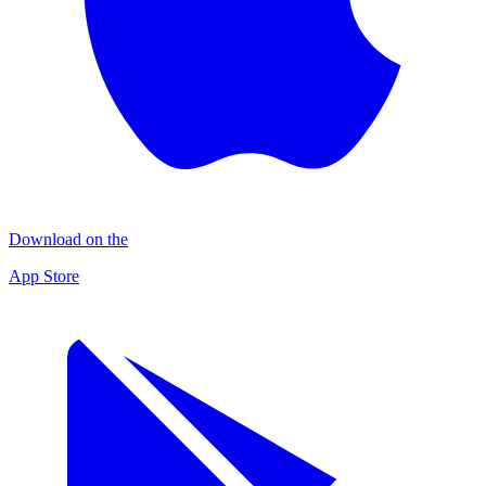
Download on the
App Store