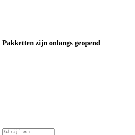
Pakketten zijn onlangs geopend