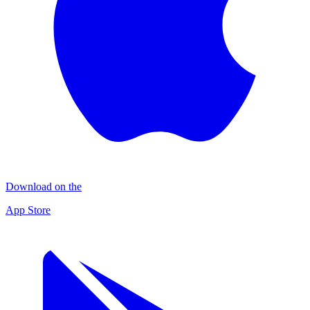
Download on the
App Store