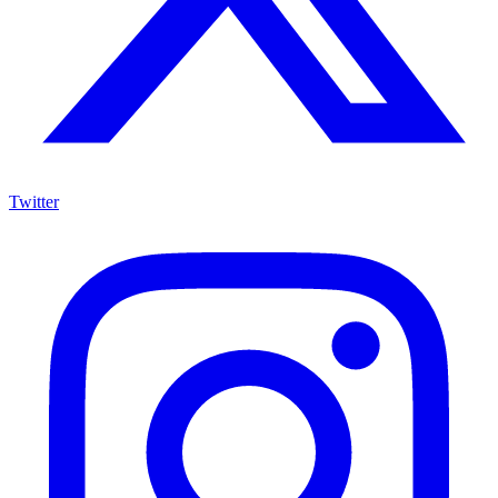
Twitter