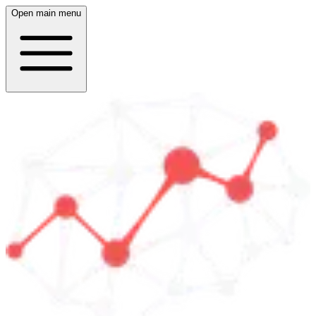
Open main menu