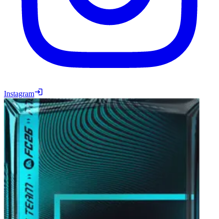
Instagram