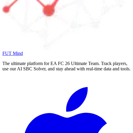
FUT Mind
The ultimate platform for EA FC
26
Ultimate Team. Track players,
use our AI SBC Solver, and stay ahead with real-time data and tools.