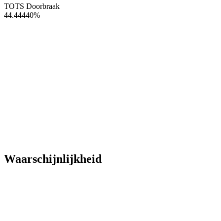
TOTS Doorbraak
44.44440
%
Waarschijnlijkheid