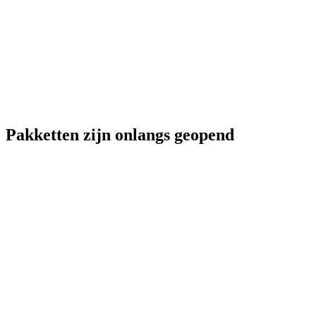
Pakketten zijn onlangs geopend