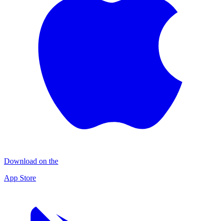
Download on the
App Store