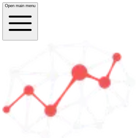
Open main menu