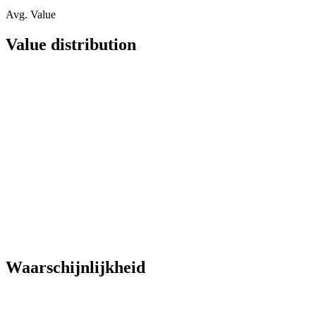
Avg. Value
Value distribution
Waarschijnlijkheid