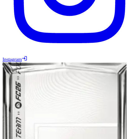
Instagram