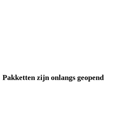
Pakketten zijn onlangs geopend