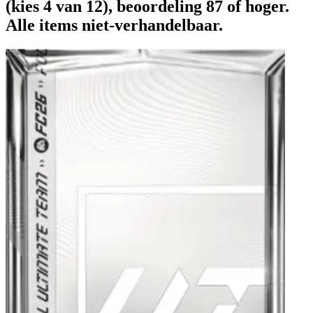
(kies 4 van 12), beoordeling 87 of hoger.
Alle items niet-verhandelbaar.