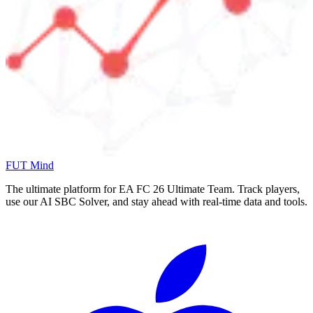
FUT Mind
The ultimate platform for EA FC
26
Ultimate Team. Track players,
use our AI SBC Solver, and stay ahead with real-time data and tools.