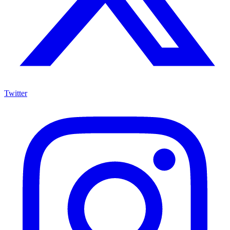
Twitter