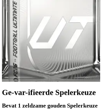
Ge-var-ifieerde Spelerkeuze
Bevat 1 zeldzame gouden Spelerkeuze