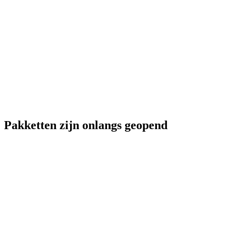
Pakketten zijn onlangs geopend