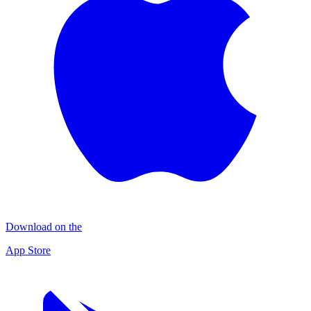
Download on the
App Store