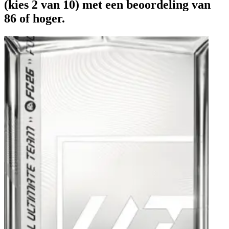
(kies 2 van 10) met een beoordeling van
86 of hoger.