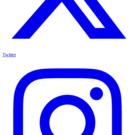
Twitter