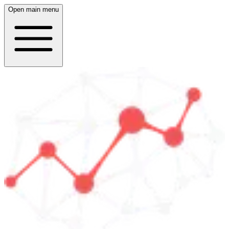
Open main menu