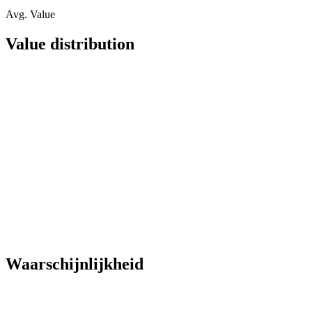
Avg. Value
Value distribution
Waarschijnlijkheid