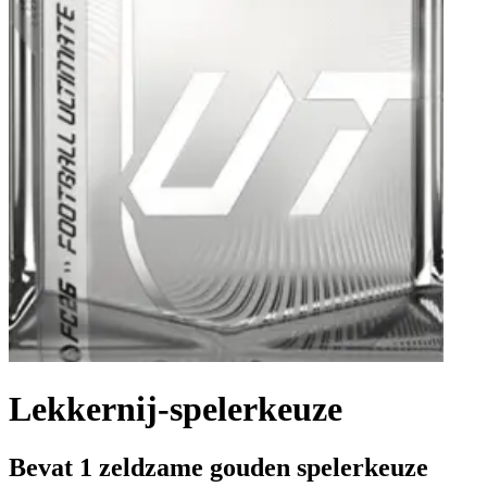
Lekkernij-spelerkeuze
Bevat 1 zeldzame gouden spelerkeuze