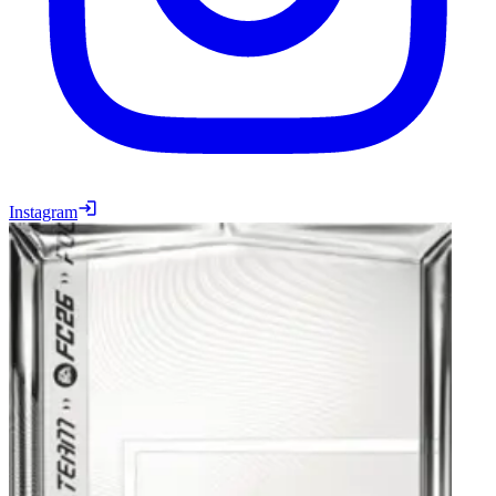
Instagram