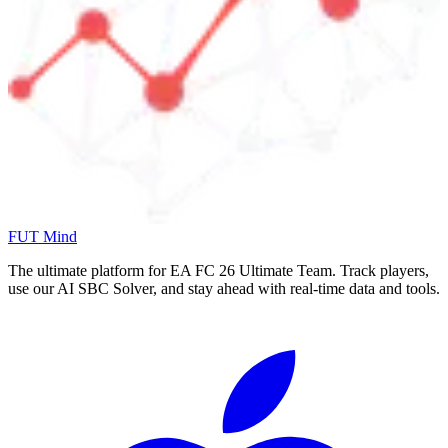
FUT Mind
The ultimate platform for EA FC
26
Ultimate Team. Track players,
use our AI SBC Solver, and stay ahead with real-time data and tools.