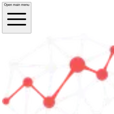
Open main menu