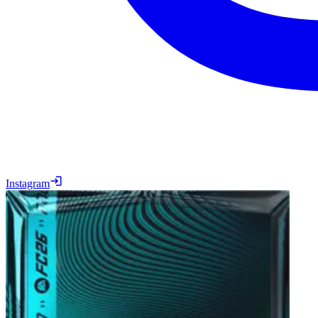
Instagram