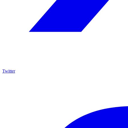
Twitter