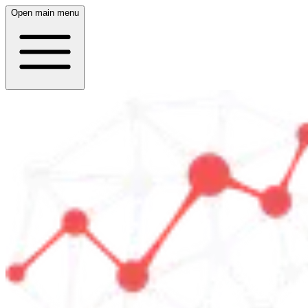
Open main menu