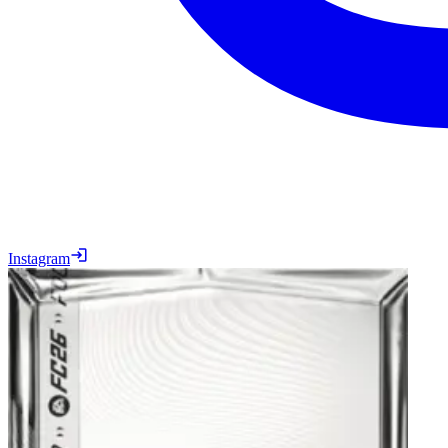
Instagram