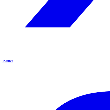
Twitter