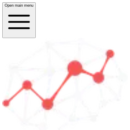
Open main menu