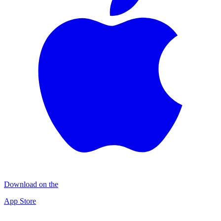
Download on the
App Store