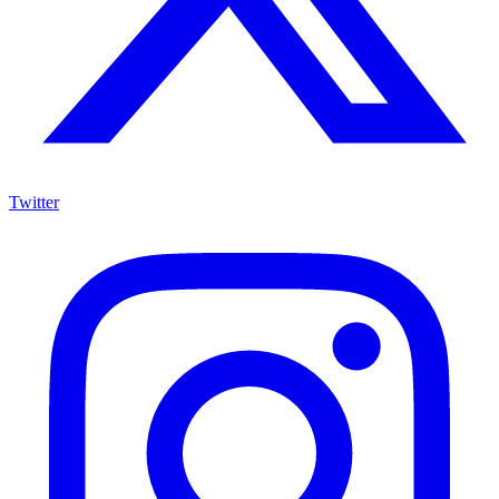
Twitter