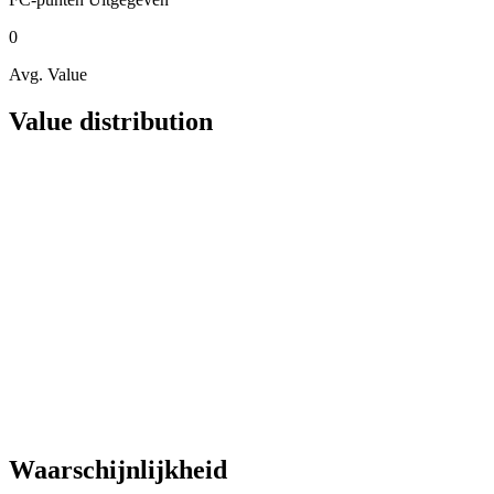
0
Avg. Value
Value distribution
Waarschijnlijkheid