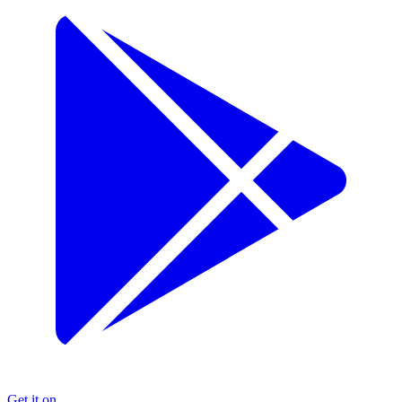
Get it on