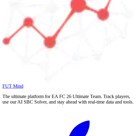
FUT Mind
The ultimate platform for EA FC
26
Ultimate Team. Track players,
use our AI SBC Solver, and stay ahead with real-time data and tools.