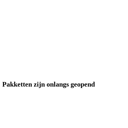
Pakketten zijn onlangs geopend