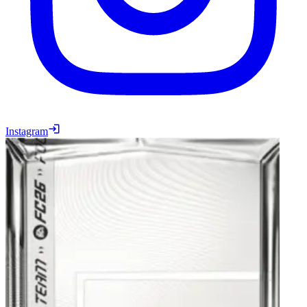
Instagram