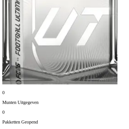
0
Munten
Uitgegeven
0
Pakketten
Geopend