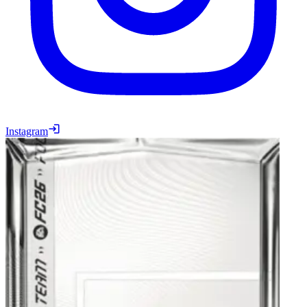
Instagram