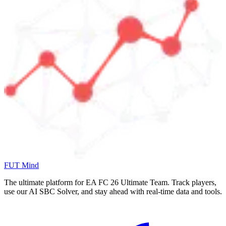
FUT Mind
The ultimate platform for EA FC
26
Ultimate Team. Track players,
use our AI SBC Solver, and stay ahead with real-time data and tools.