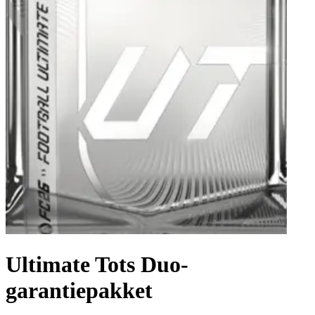
Ultimate Tots Duo-
garantiepakket