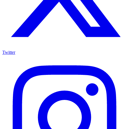
Twitter