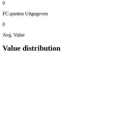
0
FC-punten
Uitgegeven
0
Avg. Value
Value distribution