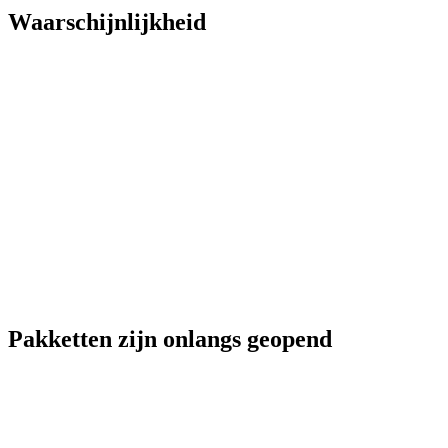
Waarschijnlijkheid
Pakketten zijn onlangs geopend