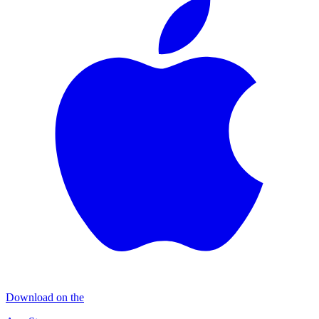
Download on the