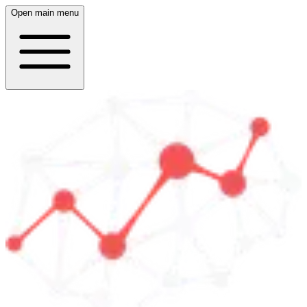
Open main menu