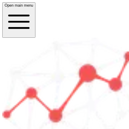
Open main menu