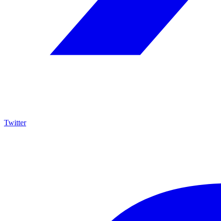
Twitter