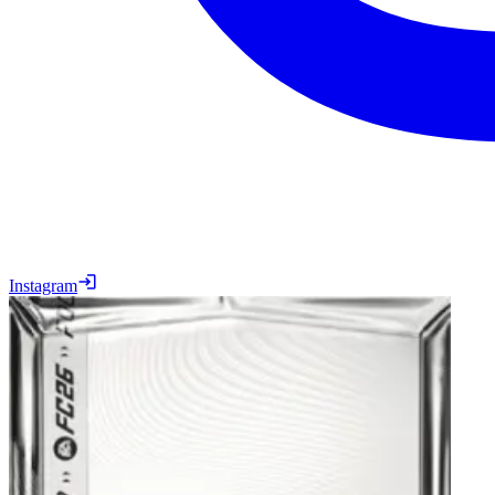
Instagram