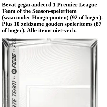
Bevat gegarandeerd 1 Premier League
Team of the Season-speleritem
(waaronder Hoogtepunten) (92 of hoger).
Plus 10 zeldzame gouden speleritems (87
of hoger). Alle items niet-verh.