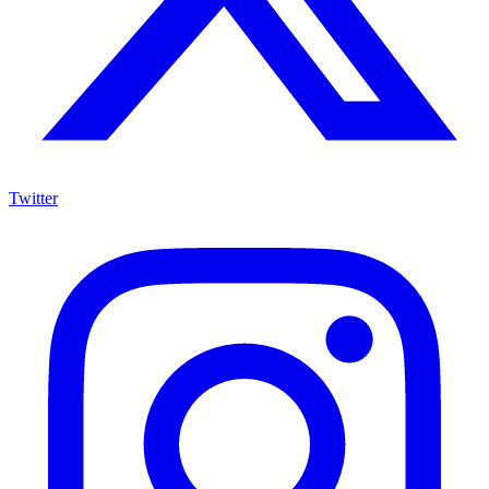
Twitter