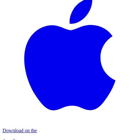
Download on the