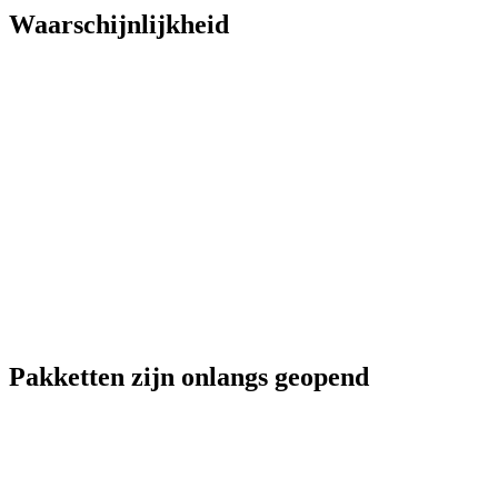
Waarschijnlijkheid
Pakketten zijn onlangs geopend