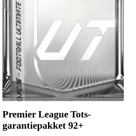
Premier League Tots-
garantiepakket 92+