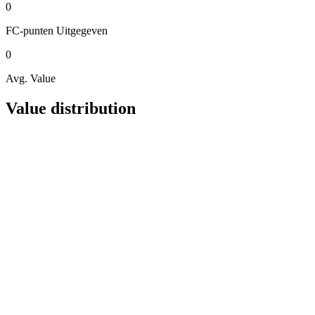
0
FC-punten
Uitgegeven
0
Avg. Value
Value distribution