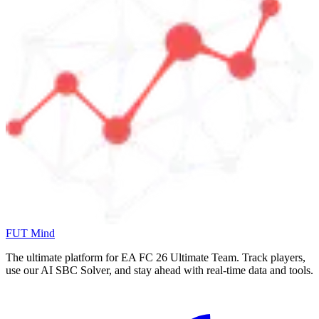
FUT Mind
The ultimate platform for EA FC
26
Ultimate Team. Track players,
use our AI SBC Solver, and stay ahead with real-time data and tools.