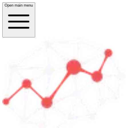
Open main menu