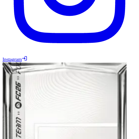
Instagram