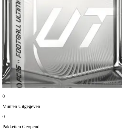
0
Munten
Uitgegeven
0
Pakketten
Geopend