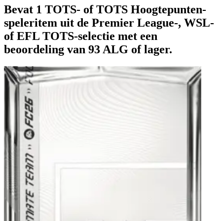
Bevat 1 TOTS- of TOTS Hoogtepunten-
speleritem uit de Premier League-, WSL-
of EFL TOTS-selectie met een
beoordeling van 93 ALG of lager.