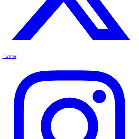
Twitter