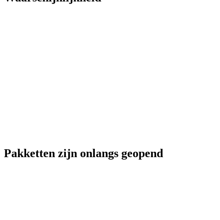
Pakketten zijn onlangs geopend