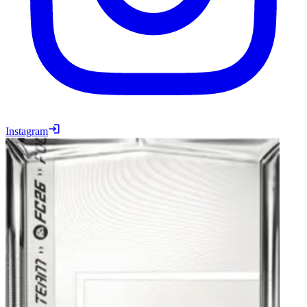
Instagram