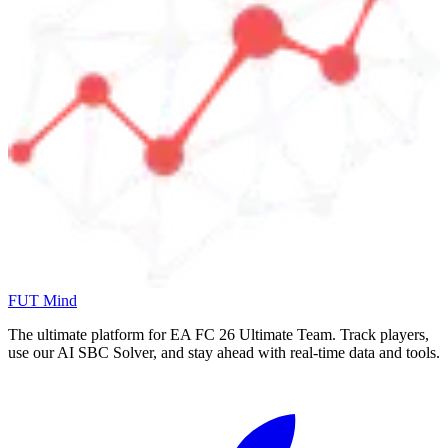
FUT Mind
The ultimate platform for EA FC
26
Ultimate Team. Track players,
use our AI SBC Solver, and stay ahead with real-time data and tools.