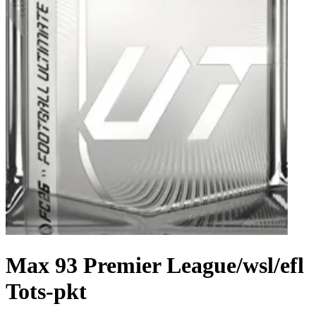
Max 93 Premier League/wsl/efl
Tots-pkt