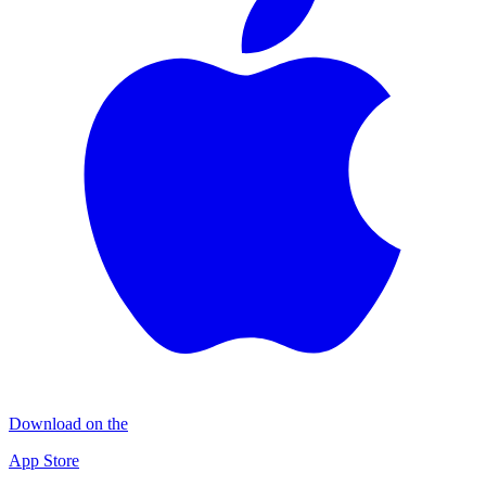
Download on the
App Store