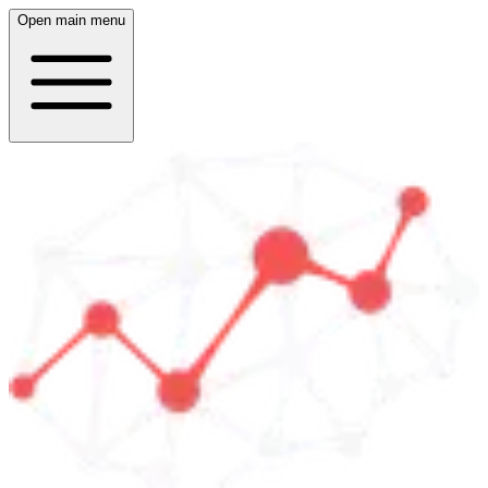
Open main menu