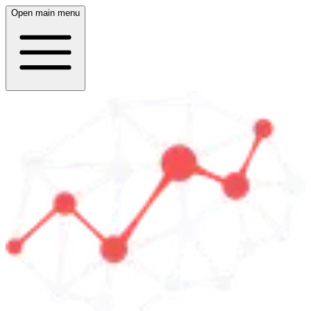
Open main menu