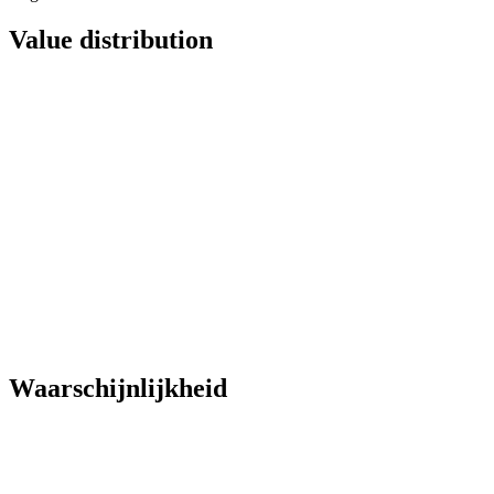
Value distribution
Waarschijnlijkheid