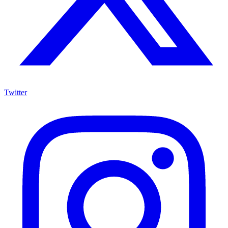
Twitter