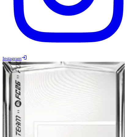
Instagram