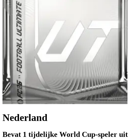
Nederland
Bevat 1 tijdelijke World Cup-speler uit