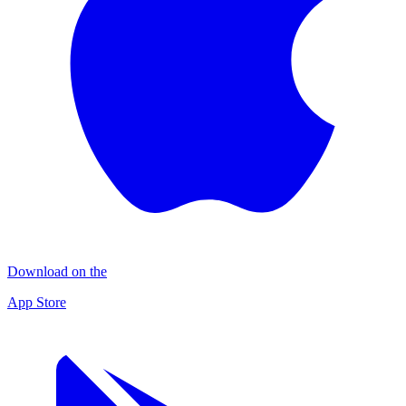
Download on the
App Store