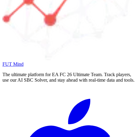
FUT Mind
The ultimate platform for EA FC
26
Ultimate Team. Track players,
use our AI SBC Solver, and stay ahead with real-time data and tools.