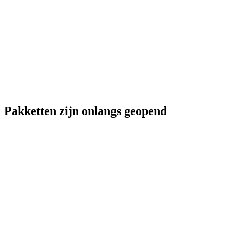
Pakketten zijn onlangs geopend