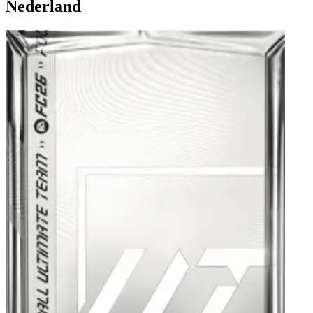
Nederland