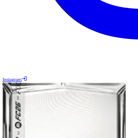
Instagram