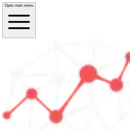
Open main menu