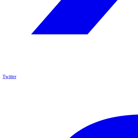
Twitter