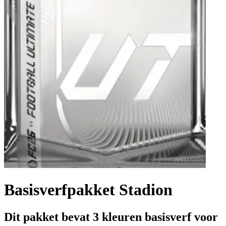
Basisverfpakket Stadion
Dit pakket bevat 3 kleuren basisverf voor