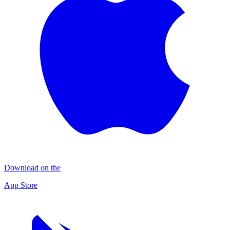
Download on the
App Store