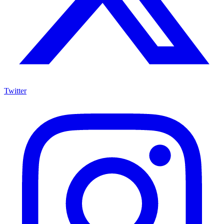
Twitter