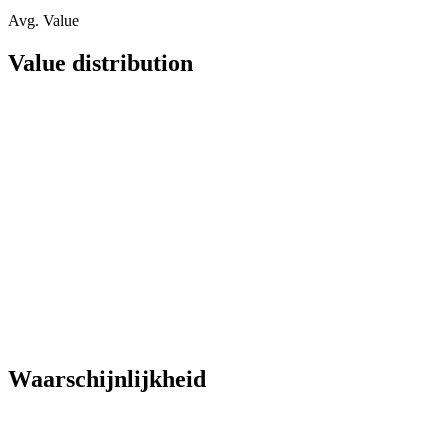
Avg. Value
Value distribution
Waarschijnlijkheid