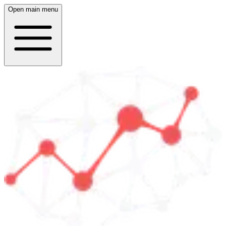
Open main menu