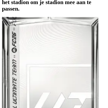
het stadion om je stadion mee aan te
passen.