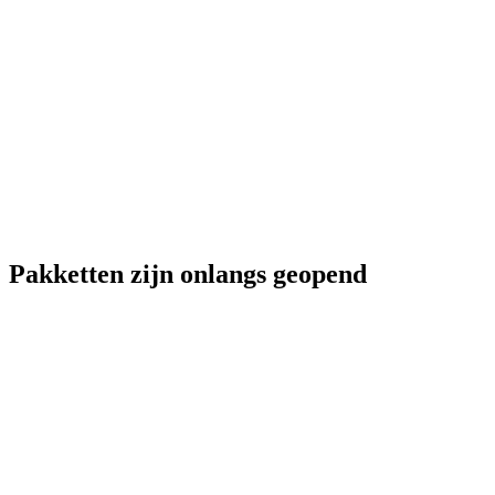
Pakketten zijn onlangs geopend