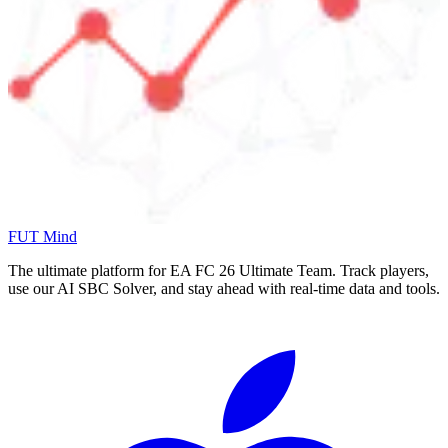
FUT Mind
The ultimate platform for EA FC
26
Ultimate Team. Track players,
use our AI SBC Solver, and stay ahead with real-time data and tools.