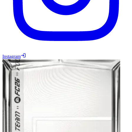
Instagram