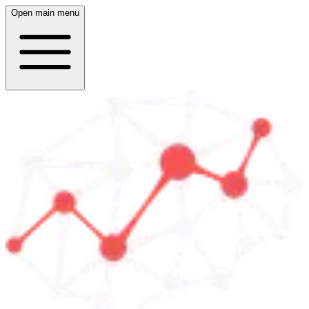
Open main menu