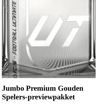
Jumbo Premium Gouden
Spelers-previewpakket