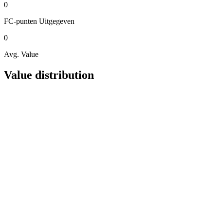
0
FC-punten
Uitgegeven
0
Avg. Value
Value distribution