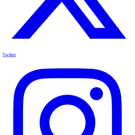
Twitter