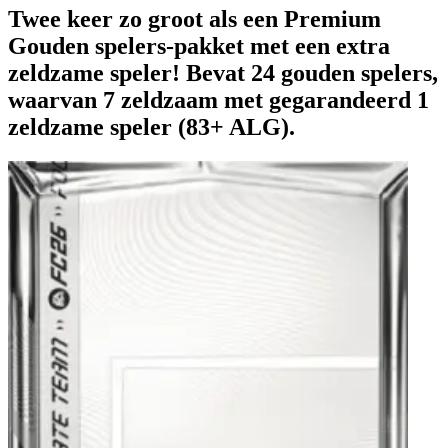
Twee keer zo groot als een Premium
Gouden spelers-pakket met een extra
zeldzame speler! Bevat 24 gouden spelers,
waarvan 7 zeldzaam met gegarandeerd 1
zeldzame speler (83+ ALG).