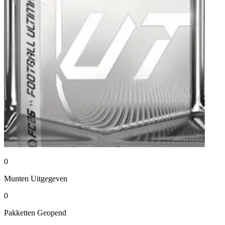
0
Munten
Uitgegeven
0
Pakketten
Geopend