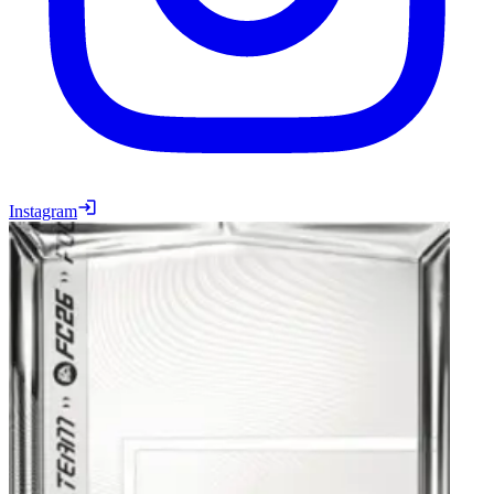
Instagram