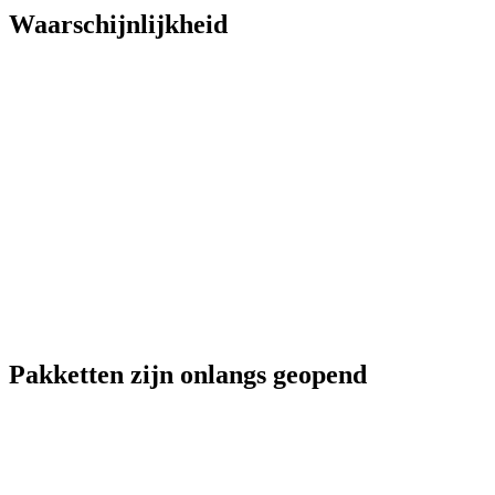
Waarschijnlijkheid
Pakketten zijn onlangs geopend