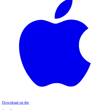
Download on the