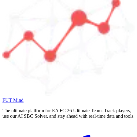
FUT Mind
The ultimate platform for EA FC
26
Ultimate Team. Track players,
use our AI SBC Solver, and stay ahead with real-time data and tools.