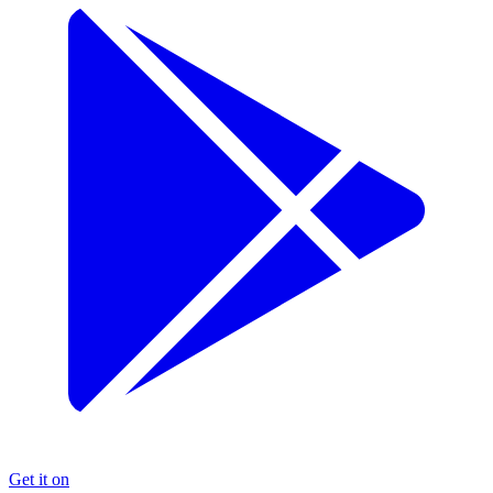
Get it on