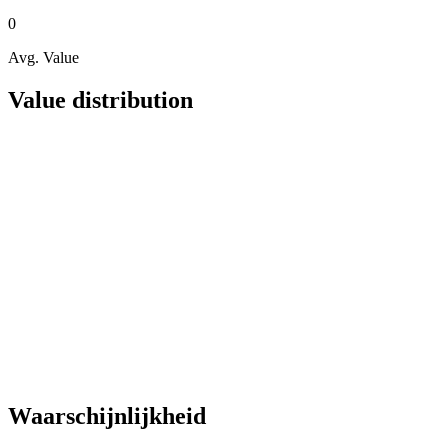
0
Avg. Value
Value distribution
Waarschijnlijkheid