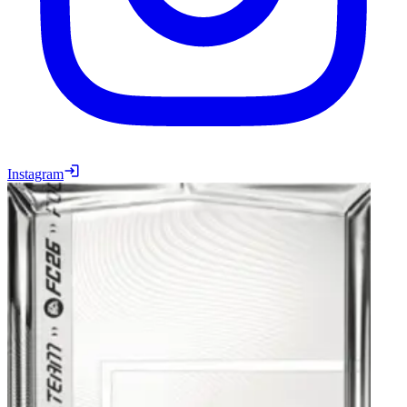
Instagram