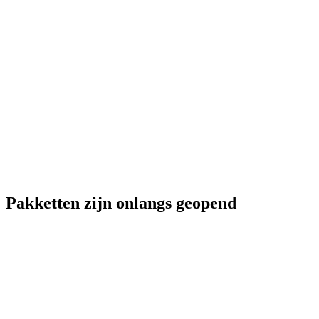
Pakketten zijn onlangs geopend