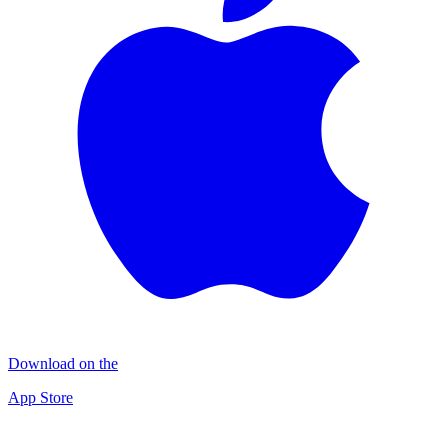
Download on the
App Store