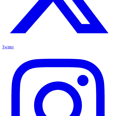
Twitter