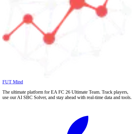
FUT Mind
The ultimate platform for EA FC
26
Ultimate Team. Track players,
use our AI SBC Solver, and stay ahead with real-time data and tools.