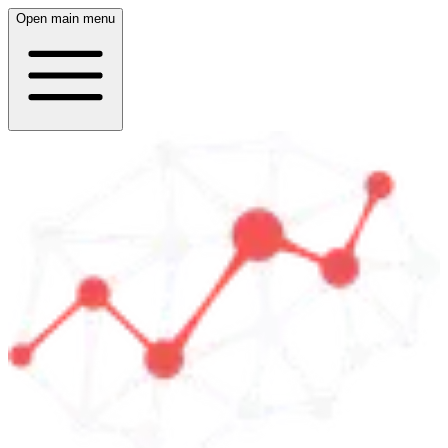
Open main menu