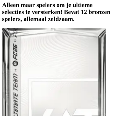
Alleen maar spelers om je ultieme
selecties te versterken! Bevat 12 bronzen
spelers, allemaal zeldzaam.