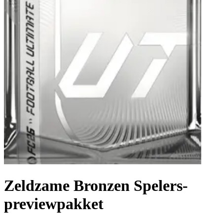
Zeldzame Bronzen Spelers-
previewpakket