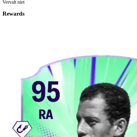
Vervalt niet
Rewards