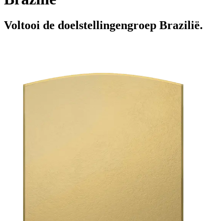
Voltooi de doelstellingengroep Brazilië.