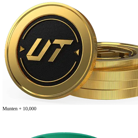
Munten + 10,000