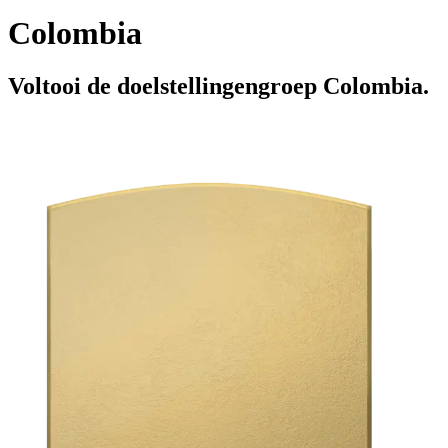
Colombia
Voltooi de doelstellingengroep Colombia.