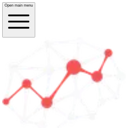
Open main menu