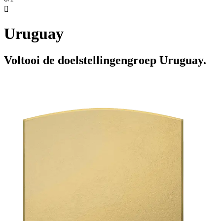

Uruguay
Voltooi de doelstellingengroep Uruguay.