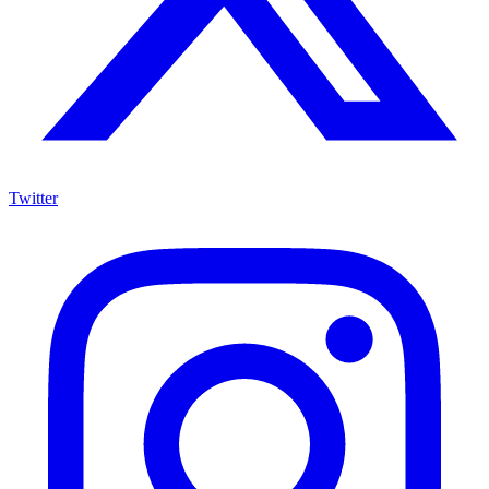
Twitter