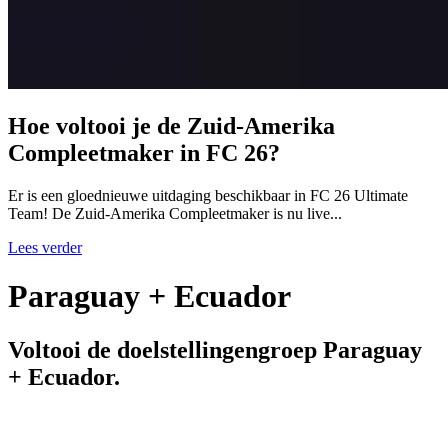
Hoe voltooi je de Zuid-Amerika
Compleetmaker in FC 26?
Er is een gloednieuwe uitdaging beschikbaar in FC 26 Ultimate
Team! De Zuid-Amerika Compleetmaker is nu live...
Lees verder
Paraguay + Ecuador
Voltooi de doelstellingengroep Paraguay
+ Ecuador.