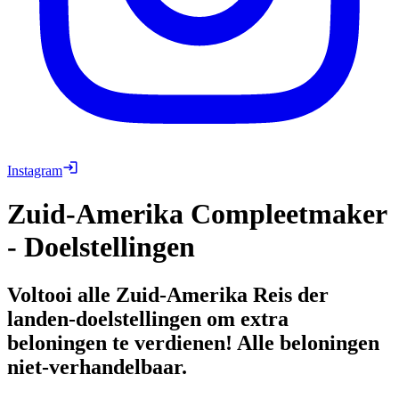
Instagram
Zuid-Amerika Compleetmaker
- Doelstellingen
Voltooi alle Zuid-Amerika Reis der
landen-doelstellingen om extra
beloningen te verdienen! Alle beloningen
niet-verhandelbaar.