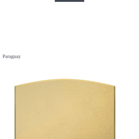
Paraguay