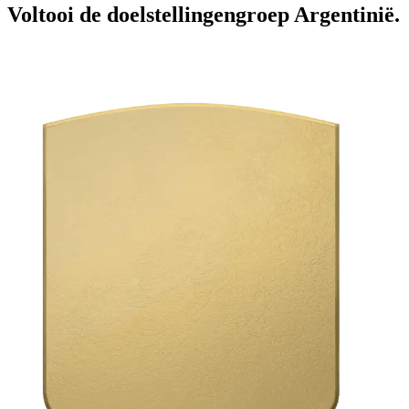
Voltooi de doelstellingengroep Argentinië.