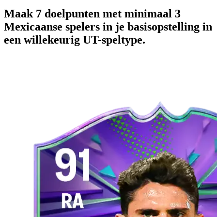
Maak 7 doelpunten met minimaal 3
Mexicaanse spelers in je basisopstelling in
een willekeurig UT-speltype.