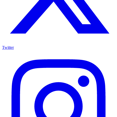
Twitter