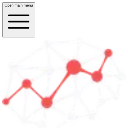
Open main menu