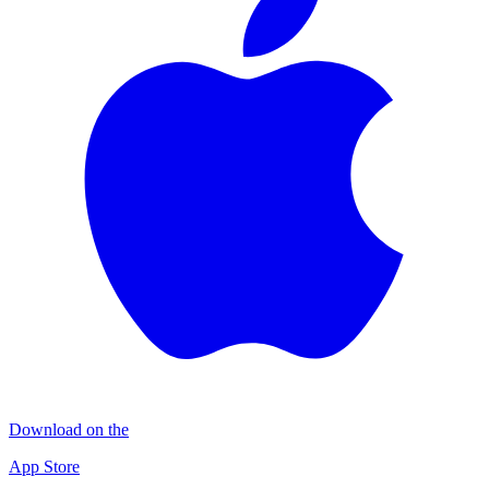
Download on the
App Store