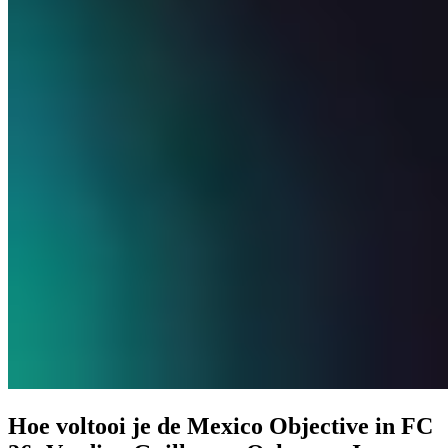
Hoe voltooi je de Mexico Objective in FC