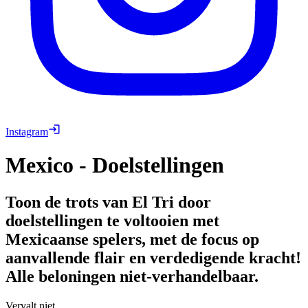
Instagram
Mexico - Doelstellingen
Toon de trots van El Tri door
doelstellingen te voltooien met
Mexicaanse spelers, met de focus op
aanvallende flair en verdedigende kracht!
Alle beloningen niet-verhandelbaar.
Vervalt niet