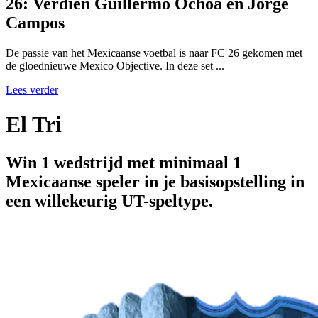
26: Verdien Guillermo Ochoa en Jorge
Campos
De passie van het Mexicaanse voetbal is naar FC 26 gekomen met
de gloednieuwe Mexico Objective. In deze set ...
Lees verder
El Tri
Win 1 wedstrijd met minimaal 1
Mexicaanse speler in je basisopstelling in
een willekeurig UT-speltype.