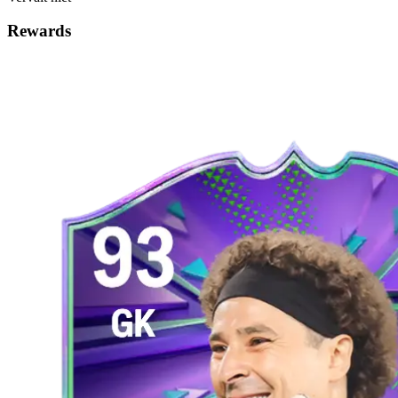
Rewards