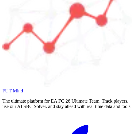
FUT Mind
The ultimate platform for EA FC
26
Ultimate Team. Track players,
use our AI SBC Solver, and stay ahead with real-time data and tools.