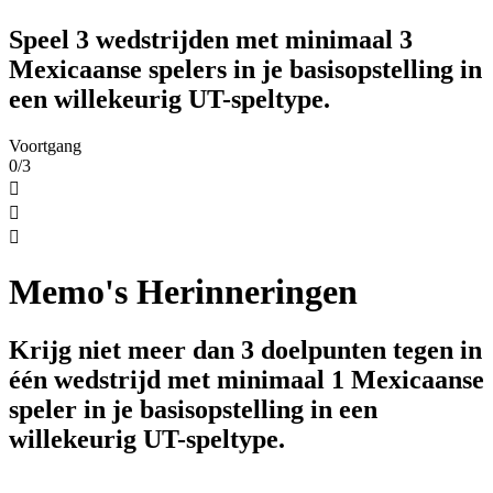
Speel 3 wedstrijden met minimaal 3
Mexicaanse spelers in je basisopstelling in
een willekeurig UT-speltype.
Voortgang
0/3



Memo's Herinneringen
Krijg niet meer dan 3 doelpunten tegen in
één wedstrijd met minimaal 1 Mexicaanse
speler in je basisopstelling in een
willekeurig UT-speltype.