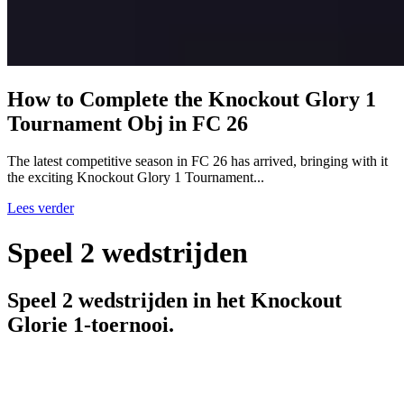
How to Complete the Knockout Glory 1
Tournament Obj in FC 26
The latest competitive season in FC 26 has arrived, bringing with it
the exciting Knockout Glory 1 Tournament...
Lees verder
Speel 2 wedstrijden
Speel 2 wedstrijden in het Knockout
Glorie 1-toernooi.