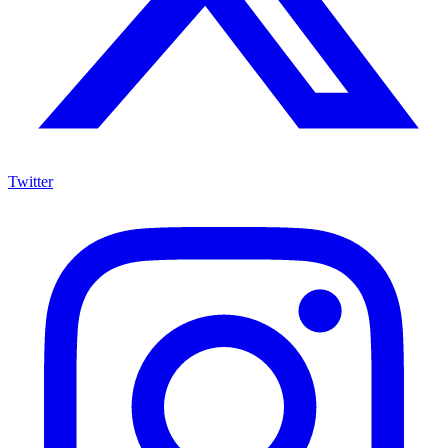
Twitter