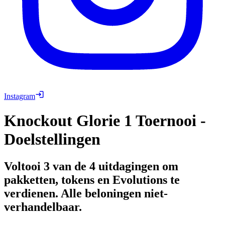
Instagram
Knockout Glorie 1 Toernooi -
Doelstellingen
Voltooi 3 van de 4 uitdagingen om
pakketten, tokens en Evolutions te
verdienen. Alle beloningen niet-
verhandelbaar.