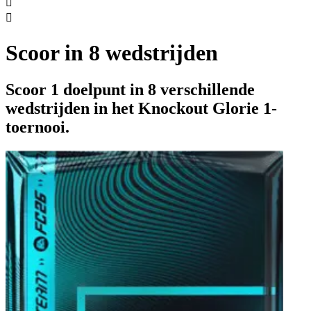


Scoor in 8 wedstrijden
Scoor 1 doelpunt in 8 verschillende
wedstrijden in het Knockout Glorie 1-
toernooi.