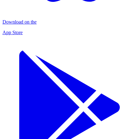
Download on the
App Store