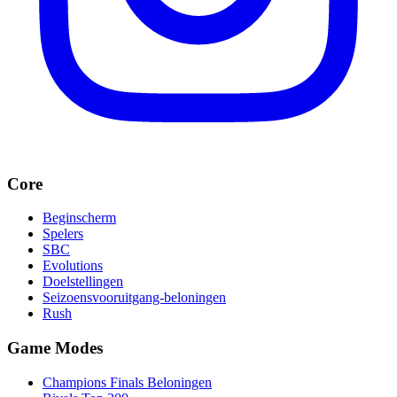
Core
Beginscherm
Spelers
SBC
Evolutions
Doelstellingen
Seizoensvooruitgang-beloningen
Rush
Game Modes
Champions Finals Beloningen