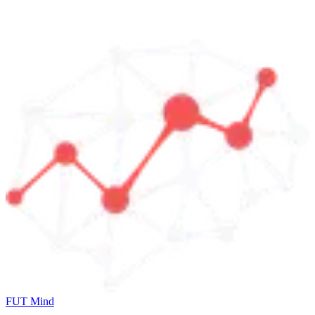
FUT Mind