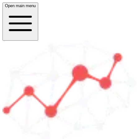
Open main menu