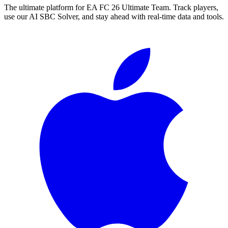
The ultimate platform for EA FC
26
Ultimate Team. Track players,
use our AI SBC Solver, and stay ahead with real-time data and tools.