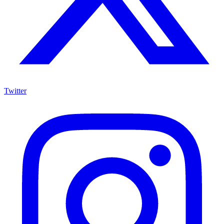
Twitter