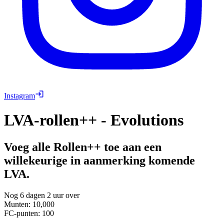
Instagram
LVA-rollen++ - Evolutions
Voeg alle Rollen++ toe aan een
willekeurige in aanmerking komende
LVA.
Nog 6 dagen 2 uur over
Munten
:
10,000
FC-punten
:
100