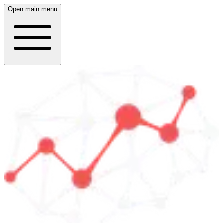
Open main menu