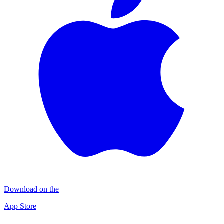
Download on the
App Store