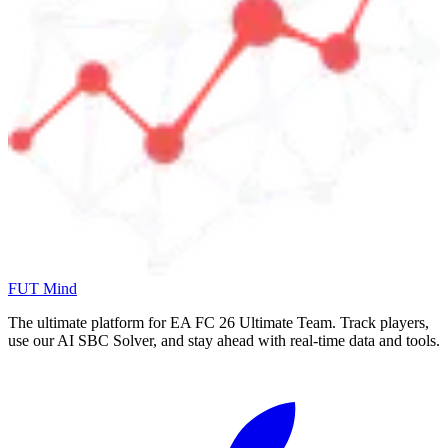
FUT Mind
The ultimate platform for EA FC
26
Ultimate Team. Track players,
use our AI SBC Solver, and stay ahead with real-time data and tools.