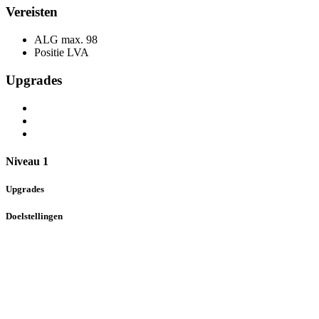
Vereisten
ALG max.
98
Positie
LVA
Upgrades
Niveau 1
Upgrades
Doelstellingen