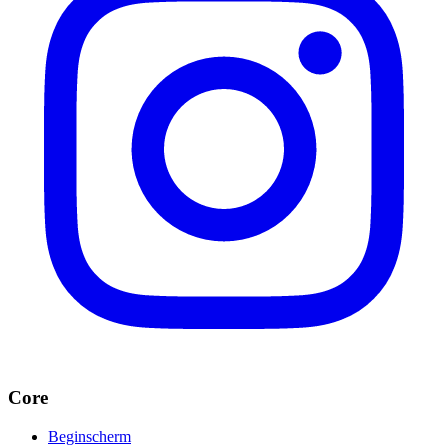
Core
Beginscherm