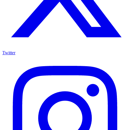
Twitter