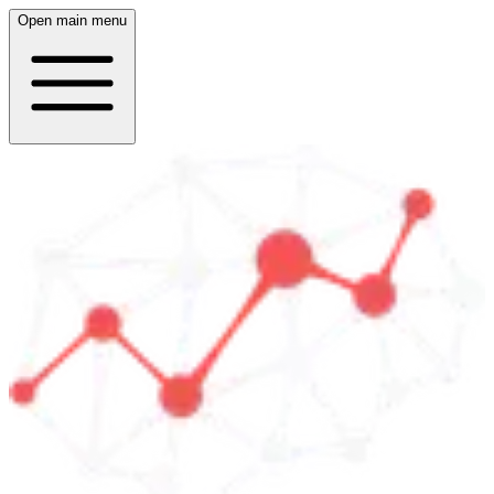
Open main menu