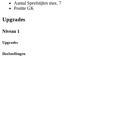
Aantal Speelstijlen max.
7
Positie
GK
Upgrades
Niveau 1
Upgrades
Doelstellingen