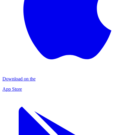
Download on the
App Store