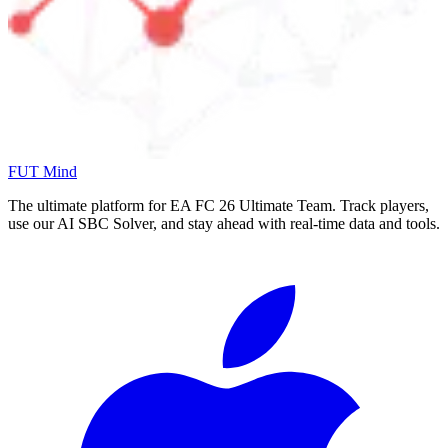
FUT Mind
The ultimate platform for EA FC
26
Ultimate Team. Track players,
use our AI SBC Solver, and stay ahead with real-time data and tools.