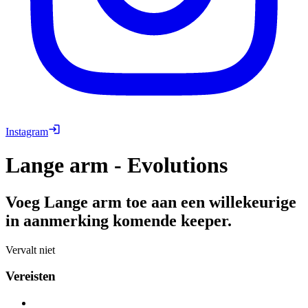
Instagram
Lange arm - Evolutions
Voeg Lange arm toe aan een willekeurige
in aanmerking komende keeper.
Vervalt niet
Vereisten