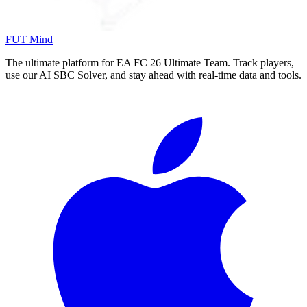
FUT Mind
The ultimate platform for EA FC
26
Ultimate Team. Track players,
use our AI SBC Solver, and stay ahead with real-time data and tools.