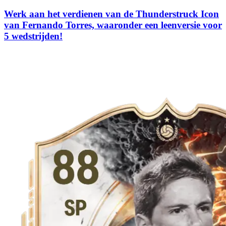
Werk aan het verdienen van de Thunderstruck Icon
van Fernando Torres, waaronder een leenversie voor
5 wedstrijden!