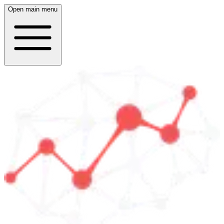
Open main menu