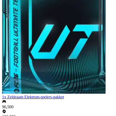
1x Zeldzaam Elektrum-spelers-pakket
96,500