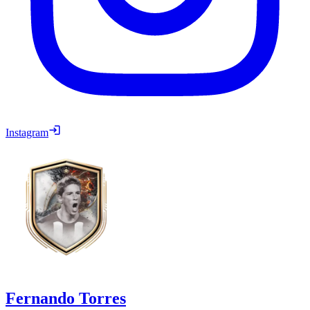
Instagram
Fernando Torres