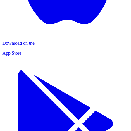
Download on the
App Store