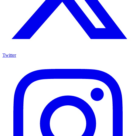
Twitter