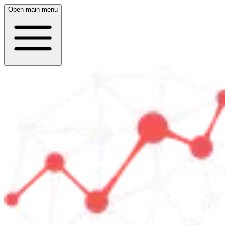
Open main menu