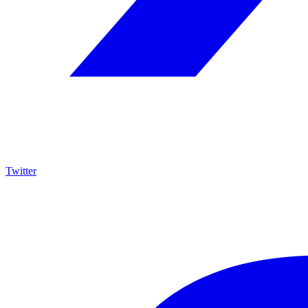
Twitter