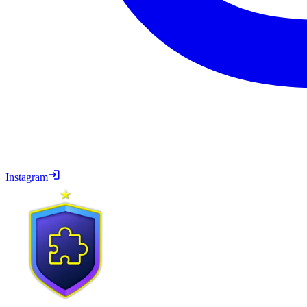
Instagram