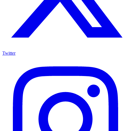
Twitter