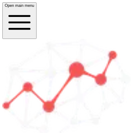
Open main menu