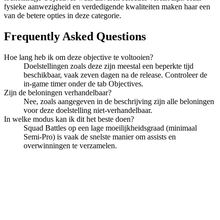
fysieke aanwezigheid en verdedigende kwaliteiten maken haar een
van de betere opties in deze categorie.
Frequently Asked Questions
Hoe lang heb ik om deze objective te voltooien?
Doelstellingen zoals deze zijn meestal een beperkte tijd
beschikbaar, vaak zeven dagen na de release. Controleer de
in-game timer onder de tab Objectives.
Zijn de beloningen verhandelbaar?
Nee, zoals aangegeven in de beschrijving zijn alle beloningen
voor deze doelstelling niet-verhandelbaar.
In welke modus kan ik dit het beste doen?
Squad Battles op een lage moeilijkheidsgraad (minimaal
Semi-Pro) is vaak de snelste manier om assists en
overwinningen te verzamelen.