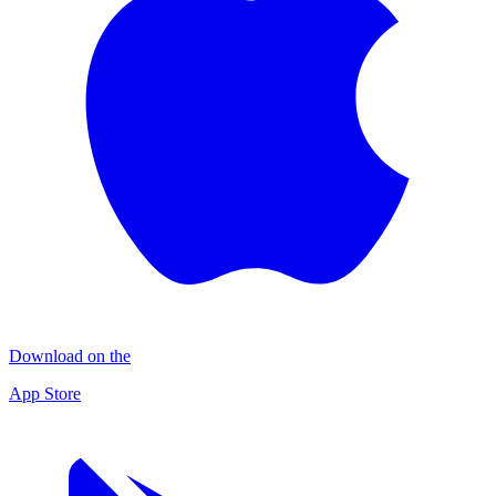
Download on the
App Store