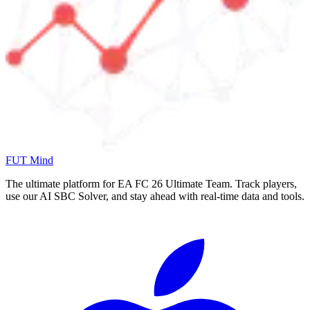
FUT Mind
The ultimate platform for EA FC
26
Ultimate Team. Track players,
use our AI SBC Solver, and stay ahead with real-time data and tools.