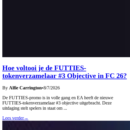
Hoe voltooi je de FUTTIES-
tokenverzamelaar #3 Objective in FC 26?
By
Alfie Carrington
•
8/7/2026
De FUTTIES-promo is in volle gang en EA heeft de nieuwe
FUTTIES-tokenverzamelaar #3 objective uitgebracht. Deze
uitdaging stelt spelers in staat om
...
Lees verder
→