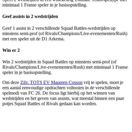
minimaal 1 Franse speler in je basisopstelling.
Geef assists in 2 wedstrijden
Geef 1 assist in 2 verschillende Squad Battles-wedstrijden op
minstens semi-prof (of Rivals/Champions/Live-evenementen/Rush)
met een speler uit de D1 Arkema.
Win er 2
Win 2 wedstrijden in Squad Battles op minstens semi-prof (of
Rivals/Champions/Live-evenementen/Rush) met minimaal 1 Franse
speler in je basisopstelling.
Om deze
Zilv. TOTS EV Maureen Cosson
vrij te spelen, moet je
een aantal eenvoudige opdrachten voltooien in de verschillende
spelmodi van FC 26. De focus ligt hierbij op het winnen van
wedstrijden en het geven van assists, wat meestal binnen een paar
potjes Squad Battles of Rivals gedaan kan worden.