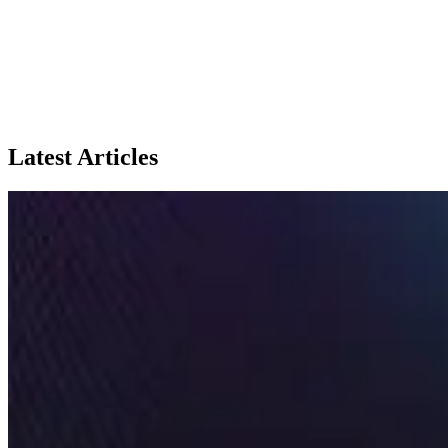
Latest Articles