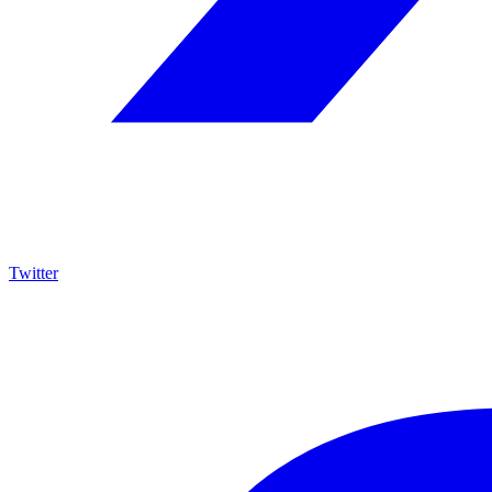
Twitter