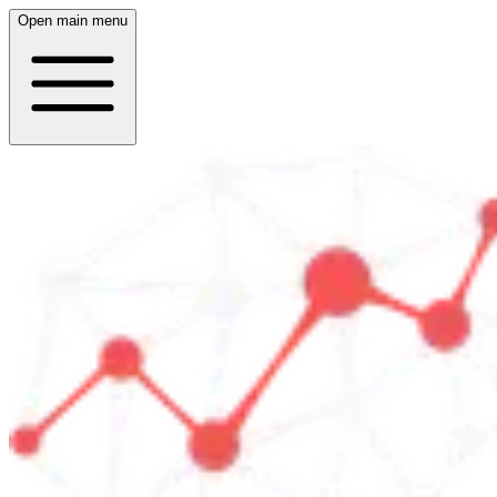
Open main menu