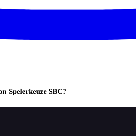
Icon-Spelerkeuze SBC?