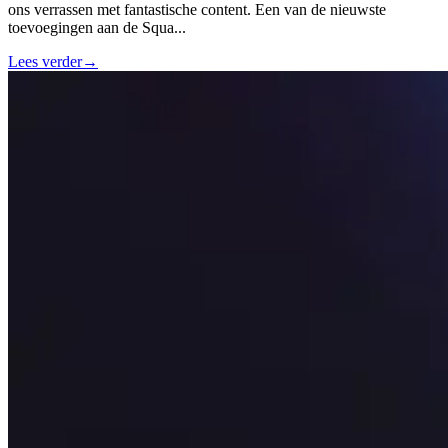
ons verrassen met fantastische content. Een van de nieuwste
toevoegingen aan de Squa
...
Lees verder
→