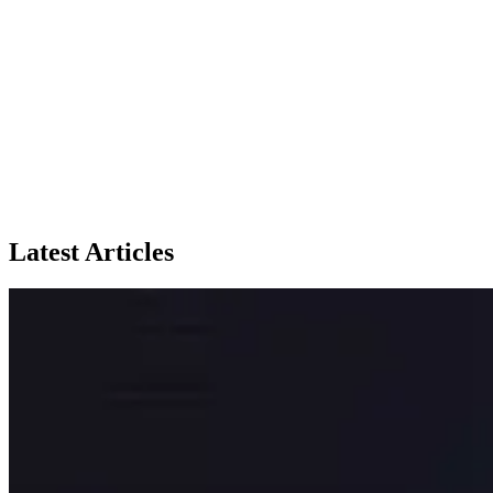
Latest Articles