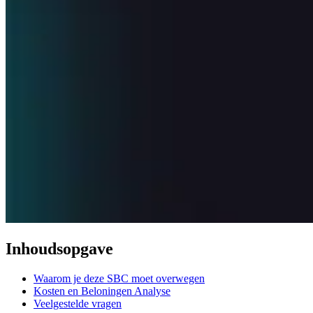
Inhoudsopgave
Waarom je deze SBC moet overwegen
Kosten en Beloningen Analyse
Veelgestelde vragen