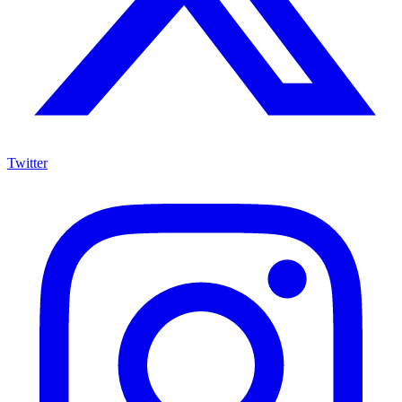
Twitter