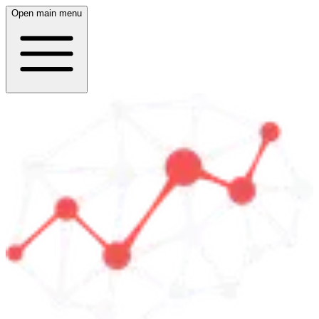
Open main menu