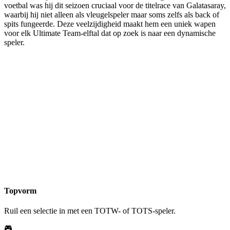
voetbal was hij dit seizoen cruciaal voor de titelrace van Galatasaray,
waarbij hij niet alleen als vleugelspeler maar soms zelfs als back of
spits fungeerde. Deze veelzijdigheid maakt hem een uniek wapen
voor elk Ultimate Team-elftal dat op zoek is naar een dynamische
speler.
Topvorm
Ruil een selectie in met een TOTW- of TOTS-speler.