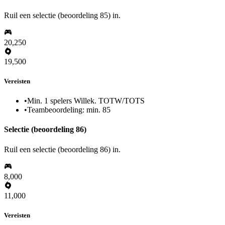
Ruil een selectie (beoordeling 85) in.
20,250
19,500
Vereisten
•
Min. 1 spelers Willek. TOTW/TOTS
•
Teambeoordeling: min. 85
Selectie (beoordeling 86)
Ruil een selectie (beoordeling 86) in.
8,000
11,000
Vereisten