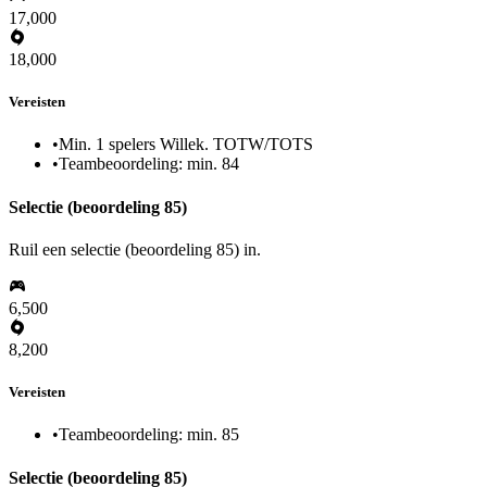
17,000
18,000
Vereisten
•
Min. 1 spelers Willek. TOTW/TOTS
•
Teambeoordeling: min. 84
Selectie (beoordeling 85)
Ruil een selectie (beoordeling 85) in.
6,500
8,200
Vereisten
•
Teambeoordeling: min. 85
Selectie (beoordeling 85)