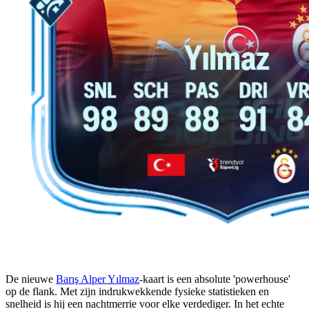
De nieuwe
Barış Alper Yılmaz
-kaart is een absolute 'powerhouse'
op de flank. Met zijn indrukwekkende fysieke statistieken en
snelheid is hij een nachtmerrie voor elke verdediger. In het echte