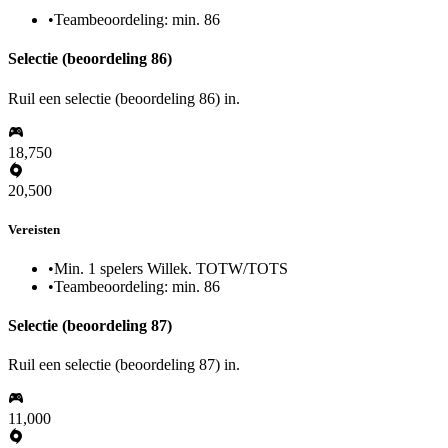
•
Teambeoordeling: min. 86
Selectie (beoordeling 86)
Ruil een selectie (beoordeling 86) in.
18,750
20,500
Vereisten
•
Min. 1 spelers Willek. TOTW/TOTS
•
Teambeoordeling: min. 86
Selectie (beoordeling 87)
Ruil een selectie (beoordeling 87) in.
11,000