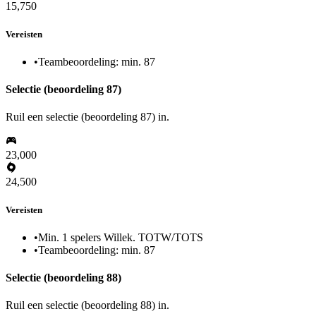
15,750
Vereisten
•
Teambeoordeling: min. 87
Selectie (beoordeling 87)
Ruil een selectie (beoordeling 87) in.
23,000
24,500
Vereisten
•
Min. 1 spelers Willek. TOTW/TOTS
•
Teambeoordeling: min. 87
Selectie (beoordeling 88)
Ruil een selectie (beoordeling 88) in.