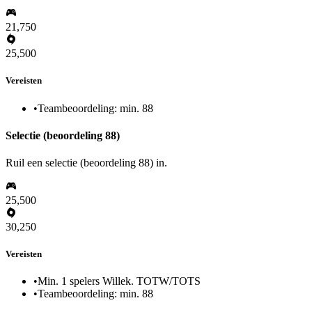
21,750
25,500
Vereisten
•
Teambeoordeling: min. 88
Selectie (beoordeling 88)
Ruil een selectie (beoordeling 88) in.
25,500
30,250
Vereisten
•
Min. 1 spelers Willek. TOTW/TOTS
•
Teambeoordeling: min. 88