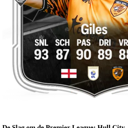
De Slag om de Premier League: Hull City