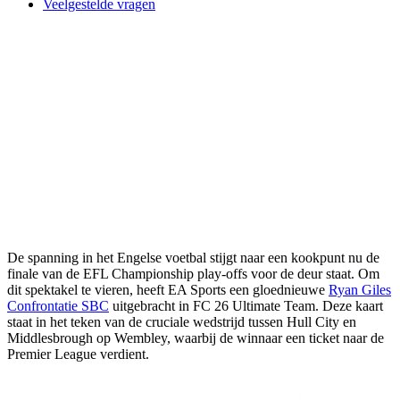
Veelgestelde vragen
De spanning in het Engelse voetbal stijgt naar een kookpunt nu de
finale van de EFL Championship play-offs voor de deur staat. Om
dit spektakel te vieren, heeft EA Sports een gloednieuwe
Ryan Giles
Confrontatie SBC
uitgebracht in FC 26 Ultimate Team. Deze kaart
staat in het teken van de cruciale wedstrijd tussen Hull City en
Middlesbrough op Wembley, waarbij de winnaar een ticket naar de
Premier League verdient.