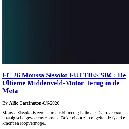
FC 26 Moussa Sissoko FUTTIES SBC: De
Ultieme Middenveld-Motor Terug in de
Meta
By
Alfie Carrington
•
8/6/2026
Moussa Sissoko is een naam die bij menig Ultimate Team-veteraan
nostalgische gevoelens oproept. Bekend om zijn ongekende fysieke
kracht en loopvermoge
...