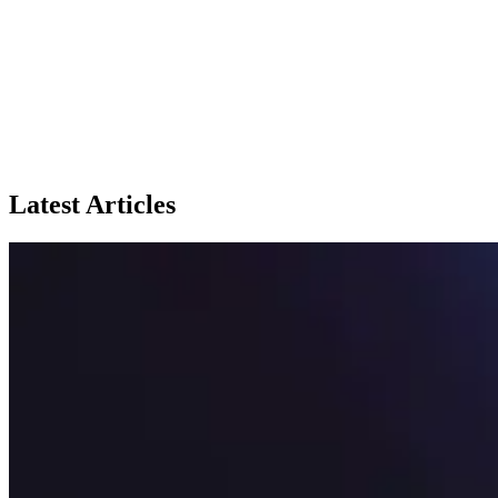
Latest Articles