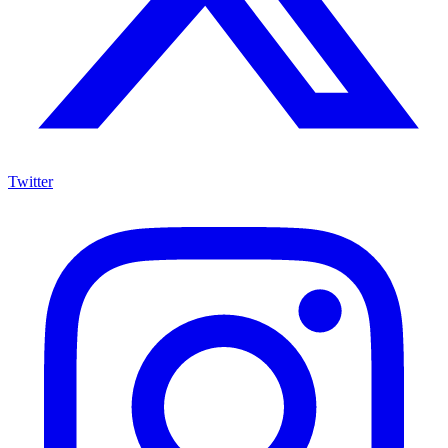
Twitter