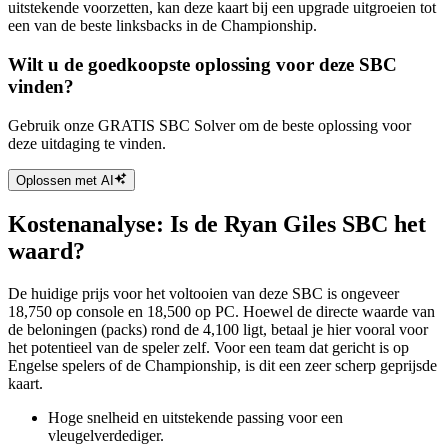
uitstekende voorzetten, kan deze kaart bij een upgrade uitgroeien tot
een van de beste linksbacks in de Championship.
Wilt u de goedkoopste oplossing voor deze SBC
vinden?
Gebruik onze GRATIS SBC Solver om de beste oplossing voor
deze uitdaging te vinden.
Oplossen met AI
Kostenanalyse: Is de Ryan Giles SBC het
waard?
De huidige prijs voor het voltooien van deze SBC is ongeveer
18,750 op console en 18,500 op PC. Hoewel de directe waarde van
de beloningen (packs) rond de 4,100 ligt, betaal je hier vooral voor
het potentieel van de speler zelf. Voor een team dat gericht is op
Engelse spelers of de Championship, is dit een zeer scherp geprijsde
kaart.
Hoge snelheid en uitstekende passing voor een
vleugelverdediger.