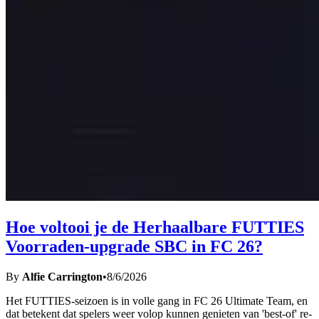
Hoe voltooi je de Herhaalbare FUTTIES
Voorraden-upgrade SBC in FC 26?
By
Alfie Carrington
•
8/6/2026
Het FUTTIES-seizoen is in volle gang in FC 26 Ultimate Team, en
dat betekent dat spelers weer volop kunnen genieten van 'best-of' re-