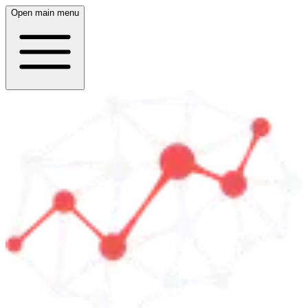
Open main menu